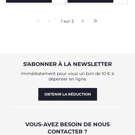
1 sur 2
S'ABONNER À LA NEWSLETTER
Immédiatement pour vous un bon de 10 € à
dépenser en ligne.
OBTENIR LA RÉDUCTION
VOUS-AVEZ BESOIN DE NOUS
CONTACTER ?