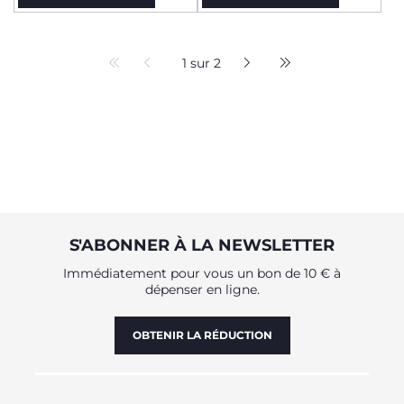
1 sur 2
S'ABONNER À LA NEWSLETTER
Immédiatement pour vous un bon de 10 € à
dépenser en ligne.
OBTENIR LA RÉDUCTION