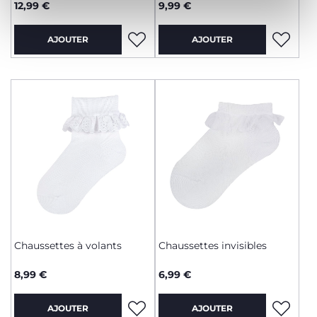
12,99 €
9,99 €
AJOUTER
AJOUTER
Chaussettes à volants
Chaussettes invisibles
8,99 €
6,99 €
AJOUTER
AJOUTER