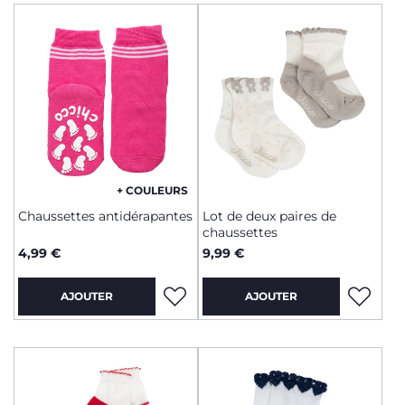
+ COULEURS
Chaussettes antidérapantes
Lot de deux paires de
chaussettes
4,99 €
9,99 €
AJOUTER
AJOUTER