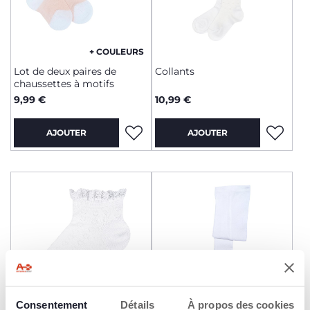
+ COULEURS
Lot de deux paires de
Collants
chaussettes à motifs
9,99 €
10,99 €
AJOUTER
AJOUTER
Consentement
Détails
À propos des cookies