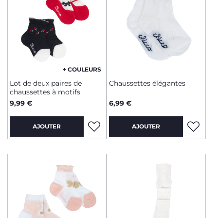
+ COULEURS
Lot de deux paires de
Chaussettes élégantes
chaussettes à motifs
9,99 €
6,99 €
AJOUTER
AJOUTER