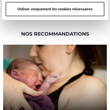
Utiliser uniquement les cookies nécessaires
Trouver un Revendeur
NOS RECOMMANDATIONS