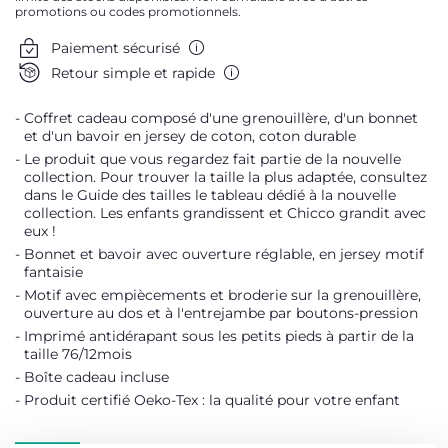
promotions ou codes promotionnels.
Paiement sécurisé
Retour simple et rapide
Coffret cadeau composé d'une grenouillère, d'un bonnet
et d'un bavoir en jersey de coton, coton durable
Le produit que vous regardez fait partie de la nouvelle
collection. Pour trouver la taille la plus adaptée, consultez
dans le Guide des tailles le tableau dédié à la nouvelle
collection. Les enfants grandissent et Chicco grandit avec
eux !
Bonnet et bavoir avec ouverture réglable, en jersey motif
fantaisie
Motif avec empiècements et broderie sur la grenouillère,
ouverture au dos et à l'entrejambe par boutons-pression
Imprimé antidérapant sous les petits pieds à partir de la
taille 76/12mois
Boîte cadeau incluse
Produit certifié Oeko-Tex : la qualité pour votre enfant