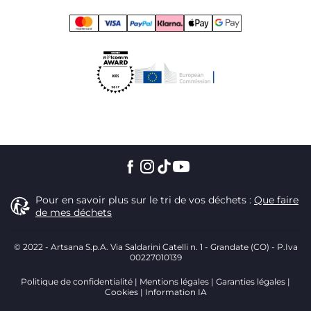
Pour en savoir plus sur le tri de vos déchets :
Que faire
de mes déchets
© 2022 - Artsana S.p.A. Via Saldarini Catelli n. 1 - Grandate (CO) - P.Iva
00227010139
Politique de confidentialité
Mentions légales
Garanties légales
Cookies
Information IA