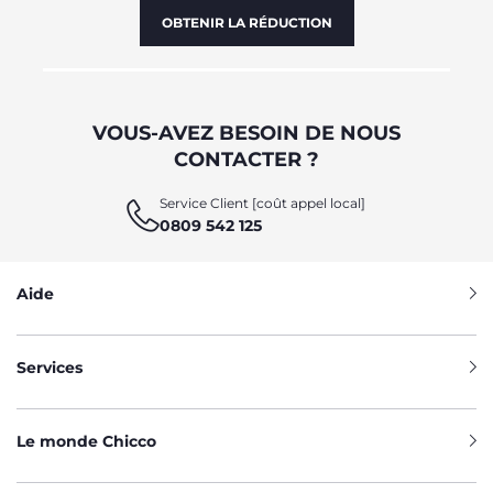
OBTENIR LA RÉDUCTION
VOUS-AVEZ BESOIN DE NOUS
CONTACTER ?
Service Client [coût appel local]
0809 542 125
Aide
Services
Le monde Chicco