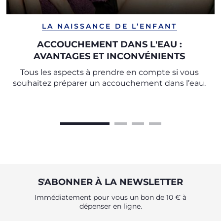
LA NAISSANCE DE L’ENFANT
ACCOUCHEMENT DANS L'EAU :
AVANTAGES ET INCONVÉNIENTS
Tous les aspects à prendre en compte si vous
souhaitez préparer un accouchement dans l’eau.
S'ABONNER À LA NEWSLETTER
Immédiatement pour vous un bon de 10 € à
dépenser en ligne.