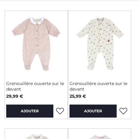
Grenouillère ouverte sur le
Grenouillère ouverte sur le
devant
devant
29,99 €
25,99 €
AJOUTER
AJOUTER