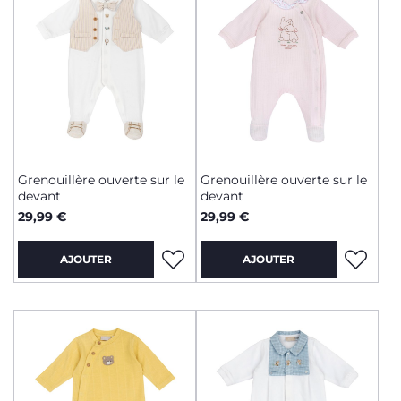
Grenouillère ouverte sur le
Grenouillère ouverte sur le
devant
devant
29,99 €
29,99 €
AJOUTER
AJOUTER