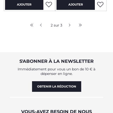
AJOUTER
AJOUTER
2 sur 3
S'ABONNER À LA NEWSLETTER
Immédiatement pour vous un bon de 10 € à
dépenser en ligne.
OBTENIR LA RÉDUCTION
VOUS-AVEZ BESOIN DE NOUS