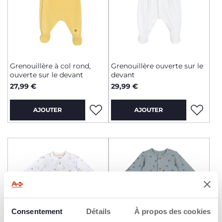
Grenouillère à col rond,
Grenouillère ouverte sur le
ouverte sur le devant
devant
27,99 €
29,99 €
AJOUTER
AJOUTER
Consentement
Détails
À propos des cookies