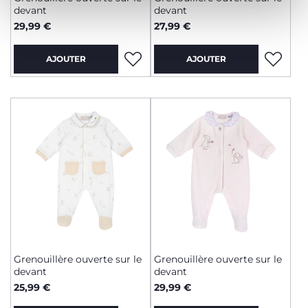
devant
devant
29,99 €
27,99 €
AJOUTER
AJOUTER
Grenouillère ouverte sur le
Grenouillère ouverte sur le
devant
devant
25,99 €
29,99 €