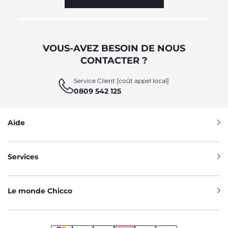
VOUS-AVEZ BESOIN DE NOUS
CONTACTER ?
Service Client [coût appel local]
0809 542 125
Aide
Services
Le monde Chicco