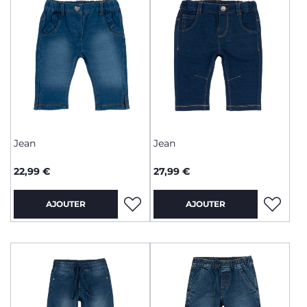
Jean
Jean
22,99 €
27,99 €
AJOUTER
AJOUTER