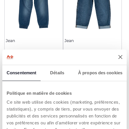
Jean
Jean
Dès 25,99 €
Dès 27,99 €
AJOUTER
AJOUTER
Consentement
Détails
À propos des cookies
Politique en matière de cookies
Ce site web utilise des cookies (marketing, préférences,
statistiques), y compris de tiers, pour vous envoyer des
publicités et des services personnalisés en fonction de
vos préférences ou afin d'améliorer votre expérience sur