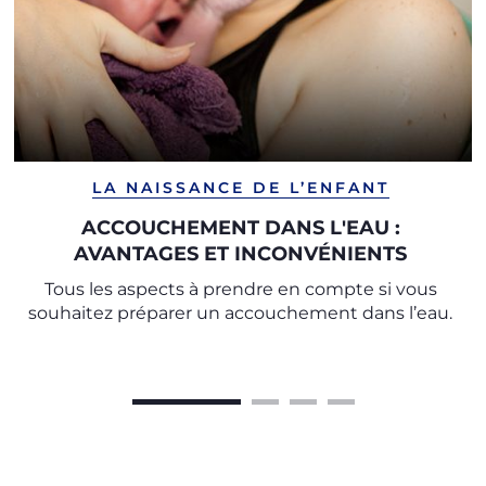
LA NAISSANCE DE L’ENFANT
ACCOUCHEMENT DANS L'EAU :
AVANTAGES ET INCONVÉNIENTS
Tous les aspects à prendre en compte si vous
souhaitez préparer un accouchement dans l’eau.