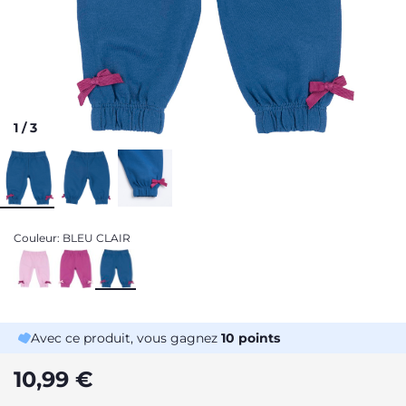
1
/
3
Couleur:
BLEU CLAIR
Avec ce produit, vous gagnez
10
points
10,99 €