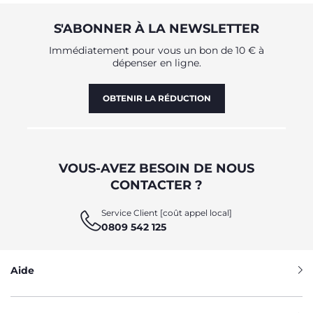
S'ABONNER À LA NEWSLETTER
Immédiatement pour vous un bon de 10 € à
dépenser en ligne.
OBTENIR LA RÉDUCTION
VOUS-AVEZ BESOIN DE NOUS
CONTACTER ?
Service Client [coût appel local]
0809 542 125
Aide