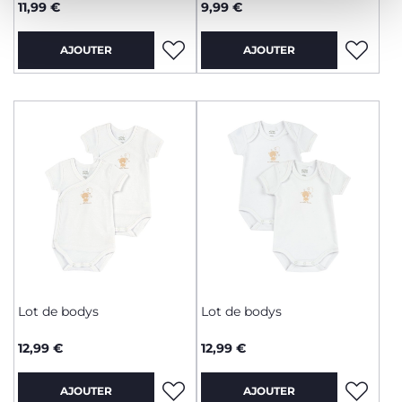
11,99 €
9,99 €
AJOUTER
AJOUTER
Lot de bodys
Lot de bodys
12,99 €
12,99 €
AJOUTER
AJOUTER