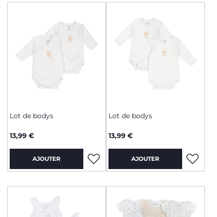
Lot de bodys
Lot de bodys
13,99 €
13,99 €
AJOUTER
AJOUTER