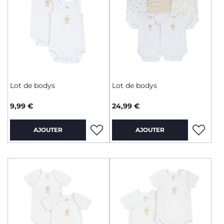
Lot de bodys
Lot de bodys
9,99 €
24,99 €
AJOUTER
AJOUTER