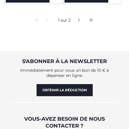
1 sur 2
S'ABONNER À LA NEWSLETTER
Immédiatement pour vous un bon de 10 € à
dépenser en ligne.
OBTENIR LA RÉDUCTION
VOUS-AVEZ BESOIN DE NOUS
CONTACTER ?