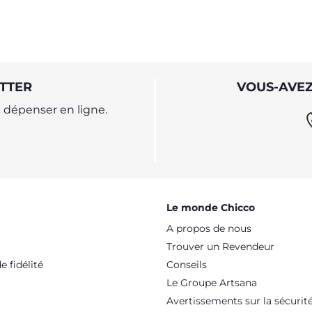
TTER
VOUS-AVEZ
dépenser en ligne.
Le monde Chicco
A propos de nous
Trouver un Revendeur
 fidélité
Conseils
Le Groupe Artsana
Avertissements sur la sécurit