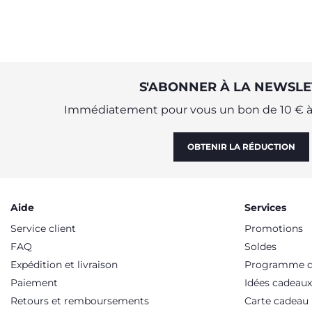
S'ABONNER À LA NEWSLE
Immédiatement pour vous un bon de 10 € à 
OBTENIR LA RÉDUCTION
Aide
Services
Service client
Promotions
FAQ
Soldes
Expédition et livraison
Programme de
Paiement
Idées cadeaux
Retours et remboursements
Carte cadeau