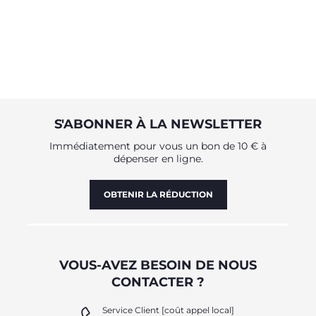
S'ABONNER À LA NEWSLETTER
Immédiatement pour vous un bon de 10 € à
dépenser en ligne.
OBTENIR LA RÉDUCTION
VOUS-AVEZ BESOIN DE NOUS
CONTACTER ?
Service Client [coût appel local]