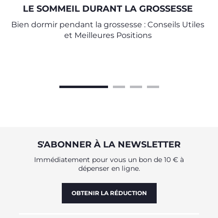
LE SOMMEIL DURANT LA GROSSESSE
Bien dormir pendant la grossesse : Conseils Utiles
et Meilleures Positions
S'ABONNER À LA NEWSLETTER
Immédiatement pour vous un bon de 10 € à
dépenser en ligne.
OBTENIR LA RÉDUCTION