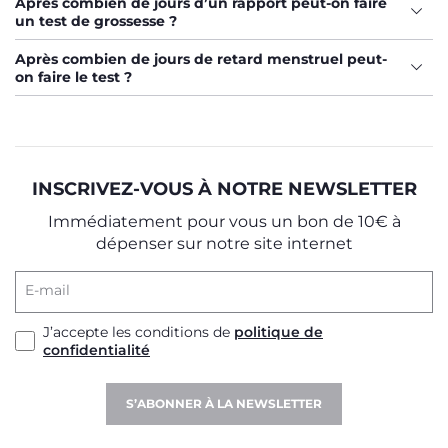
Après combien de jours d’un rapport peut-on faire
un test de grossesse ?
Après combien de jours de retard menstruel peut-
on faire le test ?
INSCRIVEZ-VOUS À NOTRE NEWSLETTER
Immédiatement pour vous un bon de 10€ à
dépenser sur notre site internet
E-mail
J’accepte les conditions de
politique de
confidentialité
S’ABONNER À LA NEWSLETTER