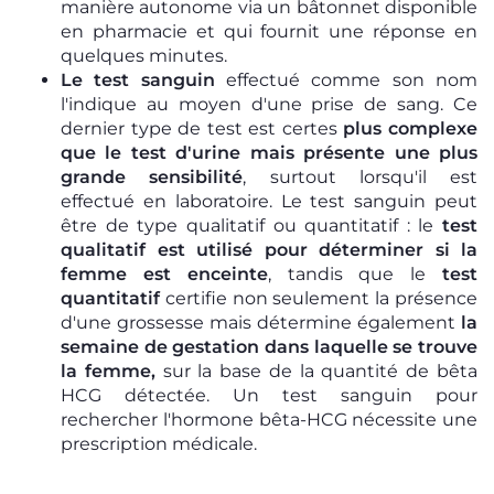
manière autonome
via un bâtonnet disponible
en pharmacie et qui fournit une réponse en
quelques minutes.
Le test sanguin
effectué comme son nom
l'indique au moyen d'une prise de sang. Ce
dernier type de test est certes
plus complexe
que le test d'urine mais présente une plus
grande sensibilité
, surtout lorsqu'il est
effectué en laboratoire. Le test sanguin peut
être de type qualitatif ou quantitatif : le
test
qualitatif est utilisé pour déterminer si la
femme est enceinte
, tandis que le
test
quantitatif
certifie non seulement la présence
d'une grossesse mais détermine également
la
semaine de gestation dans laquelle se trouve
la femme,
sur la base de la quantité de bêta
HCG détectée. Un test sanguin pour
rechercher l'hormone bêta-HCG nécessite une
prescription médicale.