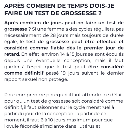
APRÈS COMBIEN DE TEMPS DOIS-JE
FAIRE UN TEST DE GROSSESSE ?
Après combien de jours peut-on faire un test de
grossesse ?
Si une femme a des cycles réguliers, pas
nécessairement de 28 jours mais toujours de durée
égale, le
test de grossesse peut être effectué et
considéré comme fiable dès le premier jour de
retard
. En effet, environ 14 à 15 jours se sont écoulés
depuis une éventuelle conception, mais il faut
garder à l'esprit que le test peut
être considéré
comme définitif
passé 19 jours suivant le dernier
rapport sexuel non protégé.
Pour comprendre pourquoi il faut attendre ce délai
pour qu'un test de grossesse soit considéré comme
définitif, il faut raisonner sur le
cycle menstruel
à
partir du jour de la conception : à partir de ce
moment, il faut 6 à 10 jours maximum pour que
l'ovule fécondé s'implante dans l'utérus et