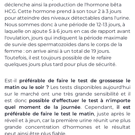
déclenche ainsi la production de l'hormone bêta
HCG. Cette hormone prend à son tour 2 à 3 jours
pour atteindre des niveaux détectables dans l'urine.
Nous sommes donc à une période de 12-13 jours, à
laquelle on ajoute 5 à 6 jours en cas de rapport avant
l'ovulation, jours qui indiquent la période maximale
de survie des spermatozoïdes dans le corps de la
femme : on arrive ainsi à un total de 19 jours.
Toutefois, il est toujours possible de le refaire
quelques jours plus tard pour plus de sécurité.
Est-il
préférable de faire le test de grossesse le
matin ou le soir ?
Les tests disponibles aujourd'hui
sur le marché ont une très grande sensibilité et il
est donc
possible d'effectuer le test à n'importe
quel moment de la journée
. Cependant,
il est
préférable de faire le test le matin
, juste après le
réveil et à jeun, car la première urine réunit une plus
grande concentration d'hormones et le résultat
peut ainsi être plus fiable.