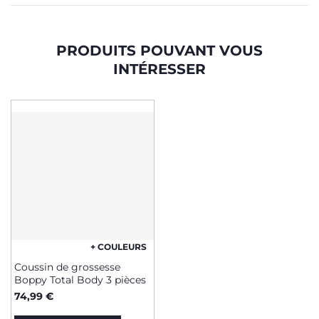
PRODUITS POUVANT VOUS
INTÉRESSER
+ COULEURS
Coussin de grossesse
Boppy Total Body 3 pièces
74,99 €