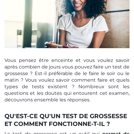
Vous pensez être enceinte et vous voulez savoir
après combien de jours vous pouvez faire un test de
grossesse ? Est-il préférable de le faire le soir ou le
matin ? Vous voulez savoir comment faire et quels
types de tests existent ? Nombreux sont les
questions et les doutes qui entourent cet examen,
découvrons ensemble les réponses.
QU'EST-CE QU'UN TEST DE GROSSESSE
ET COMMENT FONCTIONNE-T-IL ?
Le test de grossesse est un outil qui
permet de