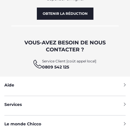
OBTENIR LA RÉDUCTION
VOUS-AVEZ BESOIN DE NOUS
CONTACTER ?
Service Client [coût appel local]
0809 542 125
Aide
Services
Le monde Chicco