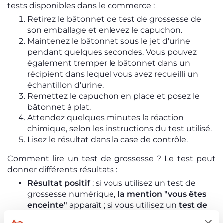
tests disponibles dans le commerce :
Retirez le bâtonnet de test de grossesse de
son emballage et enlevez le capuchon.
Maintenez le bâtonnet sous le jet d'urine
pendant quelques secondes. Vous pouvez
également tremper le bâtonnet dans un
récipient dans lequel vous avez recueilli un
échantillon d'urine.
Remettez le capuchon en place et posez le
bâtonnet à plat.
Attendez quelques minutes la réaction
chimique, selon les instructions du test utilisé.
Lisez le résultat dans la case de contrôle.
Comment lire un test de grossesse ? Le test peut
donner différents résultats :
Résultat positif
: si vous utilisez un test de
grossesse numérique,
la mention "vous êtes
enceinte"
apparaît ; si vous utilisez un
test de
grossesse analogique,
vous verrez apparaître