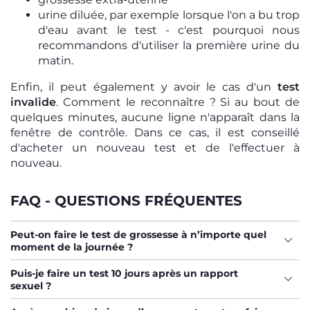
urine diluée, par exemple lorsque l'on a bu trop
d'eau avant le test - c'est pourquoi nous
recommandons d'utiliser la première urine du
matin.
Enfin, il peut également y avoir le cas d'un
test
invalide
. Comment le reconnaître ? Si au bout de
quelques minutes, aucune ligne n'apparaît dans la
fenêtre de contrôle. Dans ce cas, il est conseillé
d'acheter un nouveau test et de l'effectuer à
nouveau.
FAQ - QUESTIONS FRÉQUENTES
Peut-on faire le test de grossesse à n’importe quel
moment de la journée ?
Puis-je faire un test 10 jours après un rapport
sexuel ?