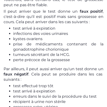
peut ne pas être fiable.
Il peut arriver que le test donne un
faux positif
,
c'est-à-dire qu'il est positif mais sans grossesse en
cours. Cela peut arriver dans les cas suivants :
test arrivé à expiration
infections des voies urinaires
kystes ovariens
prise de médicaments contenant de la
gonadotrophine chorionique
tumeurs sécrétant de la HCG
.
perte précoce de la grossesse
Par ailleurs, il peut aussi arriver qu'un test donne un
faux négatif
. Cela peut se produire dans les cas
suivants :
test effectué trop tôt
test arrivé à expiration
erreurs dans le suivi de la procédure du test
récipient à urine non stérile
grossesse extra-utérine