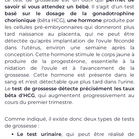
savoir si vous attendez un bébé
. Il s'agit d'un test
basé sur le dosage de la gonadotrophine
chorionique
(bêta HCG),
une hormone
produite par
les cellules pré-embryonnaires qui donneront plus
tard naissance au placenta, qui ne peut être
détectée qu'après implantation de l'ovule fécondé
dans l'utérus, environ une semaine après la
conception. Cette hormone stimule le corps jaune à
produire de la progestérone, essentielle à la
nidation de l'ovule et à l'avancement de la
grossesse. Cette hormone est présente dans le
sang et n'est détectable que plus tard dans l'urine.
Le
test de grossesse détecte précisément les taux
bêta d'HCG
, qui augmentent progressivement au
cours du premier trimestre.
Comme indiqué, il existe donc deux types de tests
de grossesse :
Le test urinaire
, qui peut être réalisé de