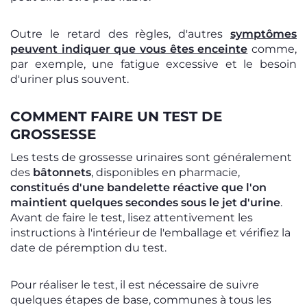
Outre le retard des règles, d'autres
symptômes
peuvent indiquer que vous êtes enceinte
comme,
par exemple, une fatigue excessive et le besoin
d'uriner plus souvent.
COMMENT FAIRE UN TEST DE
GROSSESSE
Les tests de grossesse urinaires sont généralement
des
bâtonnets
, disponibles en pharmacie,
constitués d'une bandelette réactive que l'on
maintient quelques secondes sous le jet d'urine
.
Avant de faire le test, lisez attentivement les
instructions à l'intérieur de l'emballage et vérifiez la
date de péremption du test.
Pour réaliser le test, il est nécessaire de suivre
quelques étapes de base, communes à tous les