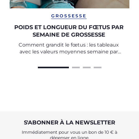
GROSSESSE
POIDS ET LONGUEUR DU FŒTUS PAR
SEMAINE DE GROSSESSE
Comment grandit le fœtus : les tableaux
avec les valeurs moyennes semaine par
semaine
S'ABONNER À LA NEWSLETTER
Immédiatement pour vous un bon de 10 € à
dépenser en ligne.