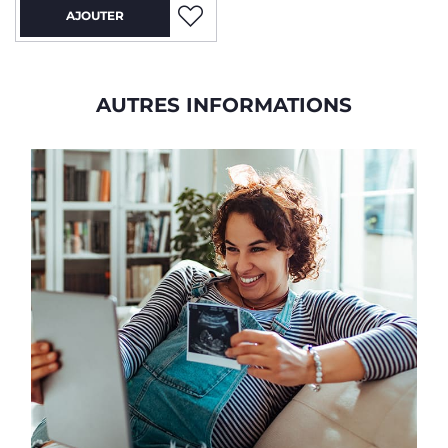
AJOUTER
AUTRES INFORMATIONS