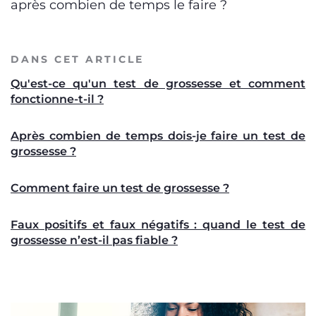
après combien de temps le faire ?
DANS CET ARTICLE
Qu'est-ce qu'un test de grossesse et comment
fonctionne-t-il ?
Après combien de temps dois-je faire un test de
grossesse ?
Comment faire un test de grossesse ?
Faux positifs et faux négatifs : quand le test de
grossesse n’est-il pas fiable ?