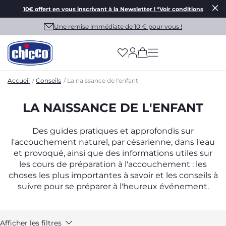
10€ offert en vous inscrivant à la Newsletter ! *Voir conditions
pour vous !
(has more options on
Accueil
Conseils
La naissance de l'enfant
LA NAISSANCE DE L'ENFANT
Des guides pratiques et approfondis sur
l'accouchement naturel, par césarienne, dans l'eau
et provoqué, ainsi que des informations utiles sur
les cours de préparation à l'accouchement : les
choses les plus importantes à savoir et les conseils à
suivre pour se préparer à l'heureux événement.
Afficher les filtres