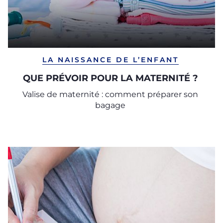
LA NAISSANCE DE L’ENFANT
QUE PRÉVOIR POUR LA MATERNITÉ ?
Valise de maternité : comment préparer son
bagage