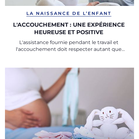
LA NAISSANCE DE L’ENFANT
L'ACCOUCHEMENT : UNE EXPÉRIENCE
HEUREUSE ET POSITIVE
L'assistance fournie pendant le travail et
l'accouchement doit respecter autant que
possible les souhaits et les besoins de la mère,
confirme l'Organisation Mondiale de la Santé.