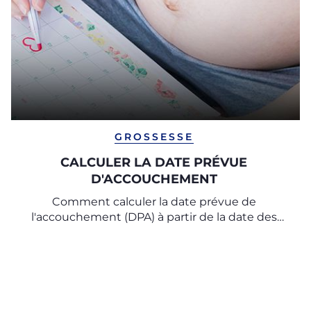
GROSSESSE
CALCULER LA DATE PRÉVUE
D'ACCOUCHEMENT
Comment calculer la date prévue de
l'accouchement (DPA) à partir de la date des
dernières menstruations ?