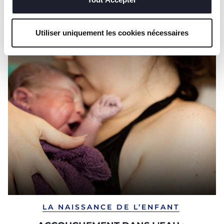
Utiliser uniquement les cookies nécessaires
LA NAISSANCE DE L’ENFANT