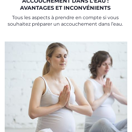
ACCOUCHEMENT DANS L'EAU :
AVANTAGES ET INCONVÉNIENTS
Tous les aspects à prendre en compte si vous
souhaitez préparer un accouchement dans l’eau.