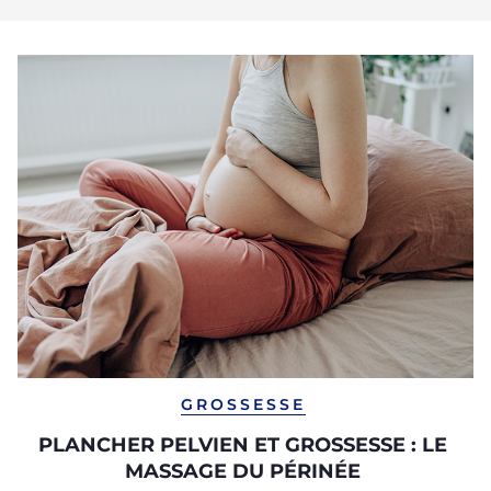
GROSSESSE
PLANCHER PELVIEN ET GROSSESSE : LE
MASSAGE DU PÉRINÉE