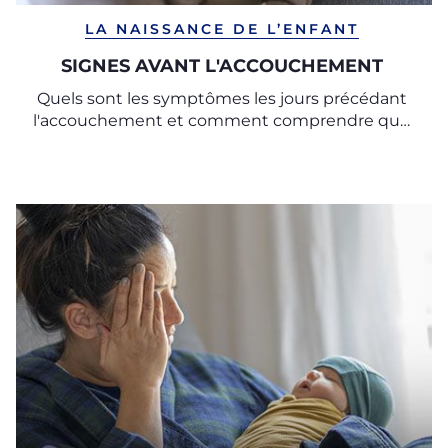
LA NAISSANCE DE L’ENFANT
SIGNES AVANT L'ACCOUCHEMENT
Quels sont les symptômes les jours précédant
l'accouchement et comment comprendre que
le jour j est proche