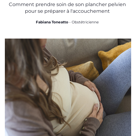
Comment prendre soin de son plancher pelvien
pour se préparer à l'accouchement
Fabiana Toneatto
- Obstétricienne