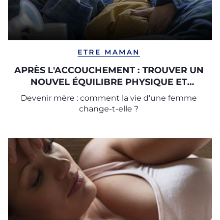
ETRE MAMAN
APRÈS L'ACCOUCHEMENT : TROUVER UN
NOUVEL ÉQUILIBRE PHYSIQUE ET
PSYCHIQUE
Devenir mère : comment la vie d'une femme
change-t-elle ?