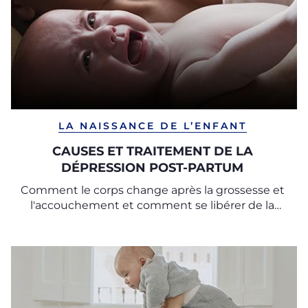
LA NAISSANCE DE L’ENFANT
CAUSES ET TRAITEMENT DE LA
DÉPRESSION POST-PARTUM
Comment le corps change après la grossesse et
l'accouchement et comment se libérer de la
sensation de malaise typique.