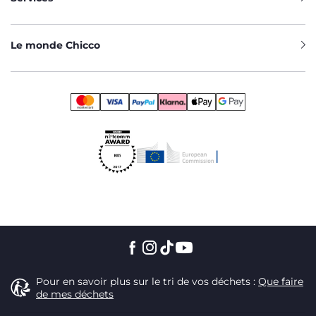
Le monde Chicco
Pour en savoir plus sur le tri de vos déchets :
Que faire
de mes déchets