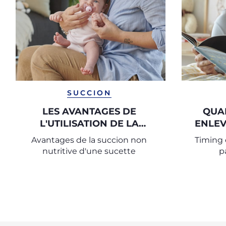
SUCCION
LES AVANTAGES DE
QUA
L'UTILISATION DE LA
ENLEV
SUCETTE !
Avantages de la succion non
Timing 
nutritive d'une sucette
p