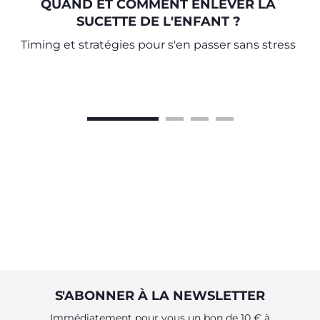
QUAND ET COMMENT ENLEVER LA
SUCETTE DE L'ENFANT ?
Timing et stratégies pour s'en passer sans stress
S'ABONNER À LA NEWSLETTER
Immédiatement pour vous un bon de 10 € à