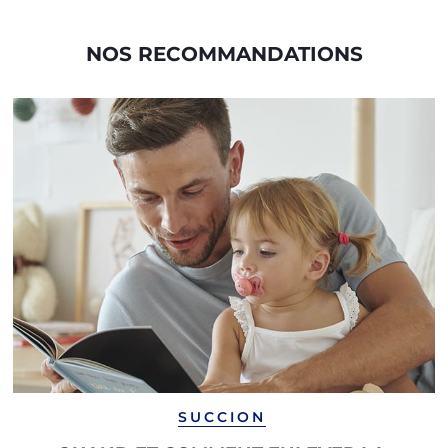
NOS RECOMMANDATIONS
SUCCION