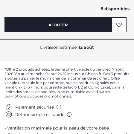
5 disponibles
AJOUTER
Livraison estimée:
12 août
*Offre 2 produits achetés, le 3ème offert valable du vendredi 7 août
2026 18h au dimanche 9 août 2026 inclus sur Chicco.fr. Dès 3 produits
ajoutés au panier le moins cher de la commande est offert. Offre
valable une seule fois par compte, sur les produits signalés par la
mention « 2=3 » (hors poussette Bellagio 1, 2 et Como Lake), dans la
limite des stocks disponibles. Non cumulable avec d’autres
promotions ou codes promotionnels.
Paiement sécurisé
Retour simple et rapide
Ventilation maximale pour la peau de votre bébé