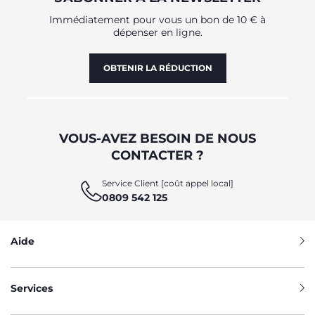
Immédiatement pour vous un bon de 10 € à
dépenser en ligne.
OBTENIR LA RÉDUCTION
VOUS-AVEZ BESOIN DE NOUS
CONTACTER ?
Service Client [coût appel local]
0809 542 125
Aide
Services