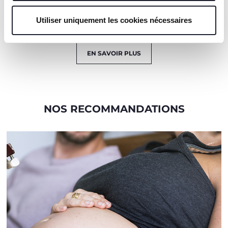
équipé d'un réservoir
pour les huiles
essentielles.
Utiliser uniquement les cookies nécessaires
EN SAVOIR PLUS
NOS RECOMMANDATIONS