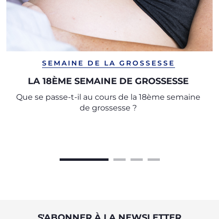
SEMAINE DE LA GROSSESSE
LA 18ÈME SEMAINE DE GROSSESSE
Que se passe-t-il au cours de la 18ème semaine
de grossesse ?
S'ABONNER À LA NEWSLETTER