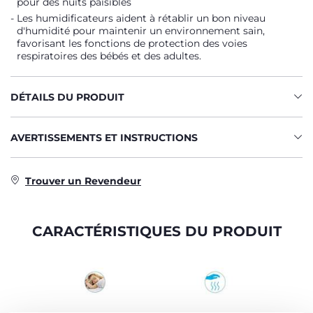
pour des nuits paisibles
Les humidificateurs aident à rétablir un bon niveau
d'humidité pour maintenir un environnement sain,
favorisant les fonctions de protection des voies
respiratoires des bébés et des adultes.
DÉTAILS DU PRODUIT
AVERTISSEMENTS ET INSTRUCTIONS
Trouver un Revendeur
CARACTÉRISTIQUES DU PRODUIT