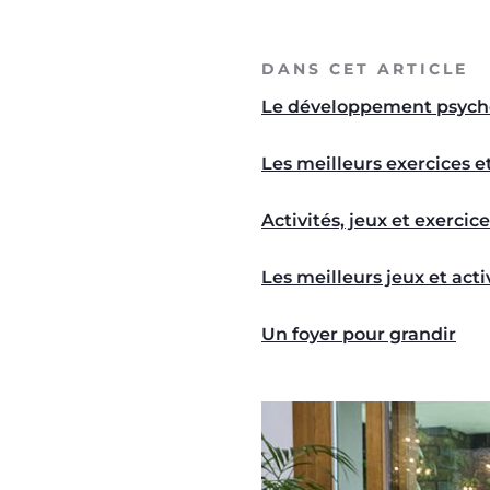
DANS CET ARTICLE
Le développement psycho
Les meilleurs exercices 
Activités, jeux et exercic
Les meilleurs jeux et act
Un foyer pour grandir