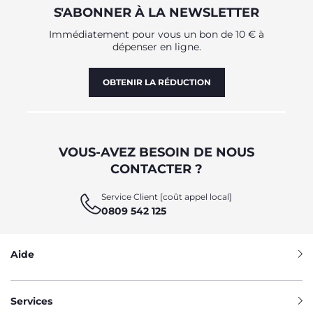
S'ABONNER À LA NEWSLETTER
Immédiatement pour vous un bon de 10 € à
dépenser en ligne.
OBTENIR LA RÉDUCTION
VOUS-AVEZ BESOIN DE NOUS
CONTACTER ?
Service Client [coût appel local]
0809 542 125
Aide
Services