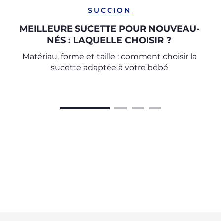
SUCCION
MEILLEURE SUCETTE POUR NOUVEAU-
NÉS : LAQUELLE CHOISIR ?
Matériau, forme et taille : comment choisir la
sucette adaptée à votre bébé