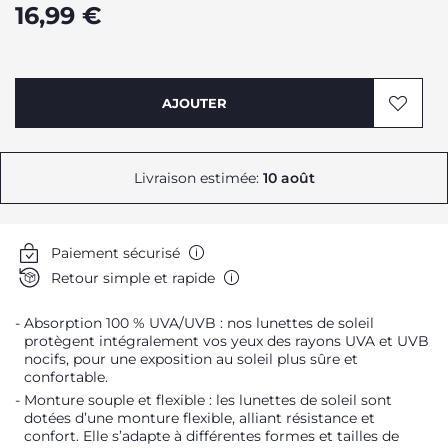
16,99 €
AJOUTER
Livraison estimée:
10 août
Paiement sécurisé
Retour simple et rapide
Absorption 100 % UVA/UVB : nos lunettes de soleil
protègent intégralement vos yeux des rayons UVA et UVB
nocifs, pour une exposition au soleil plus sûre et
confortable.
Monture souple et flexible : les lunettes de soleil sont
dotées d’une monture flexible, alliant résistance et
confort. Elle s’adapte à différentes formes et tailles de