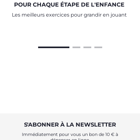
POUR CHAQUE ÉTAPE DE L'ENFANCE
Les meilleurs exercices pour grandir en jouant
S'ABONNER À LA NEWSLETTER
Immédiatement pour vous un bon de 10 € à
dépenser en ligne.