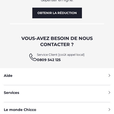
OBTENIR LA RÉDUCTION
VOUS-AVEZ BESOIN DE NOUS
CONTACTER ?
Service Client [coût appel local]
0809 542 125
Aide
Services
Le monde Chicco