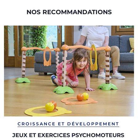
NOS RECOMMANDATIONS
CROISSANCE ET DÉVELOPPEMENT
JEUX ET EXERCICES PSYCHOMOTEURS