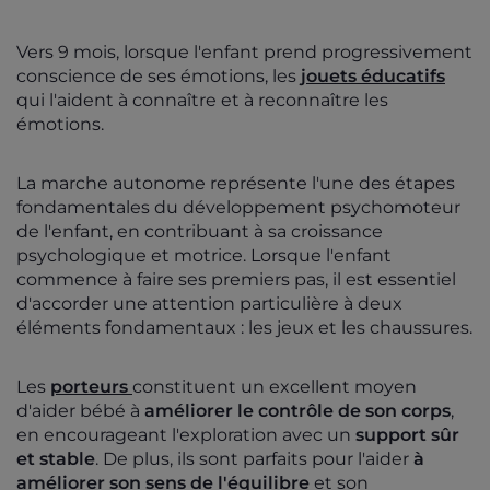
Vers 9 mois, lorsque l'enfant prend progressivement
conscience de ses émotions, les
jouets éducatif
s
qui l'aident à connaître et à reconnaître les
émotions.
La marche autonome représente l'une des étapes
fondamentales du développement psychomoteur
de l'enfant, en contribuant à sa croissance
psychologique et motrice. Lorsque l'enfant
commence à faire ses premiers pas, il est essentiel
d'accorder une attention particulière à deux
éléments fondamentaux : les jeux et les chaussures.
Les
porteurs
constituent un excellent moyen
d'aider bébé à
améliorer le contrôle de son corps
,
en encourageant l'exploration avec un
support sûr
et stable
. De plus, ils sont parfaits pour l'aider
à
améliorer son sens de l'équilibre
et son