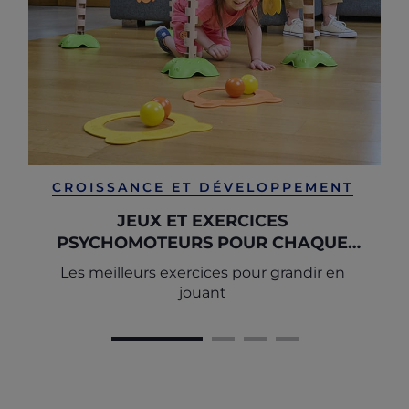
CROISSANCE ET DÉVELOPPEMENT
JEUX ET EXERCICES
PSYCHOMOTEURS POUR CHAQUE
ÉTAPE DE L'ENFANCE
Les meilleurs exercices pour grandir en
jouant