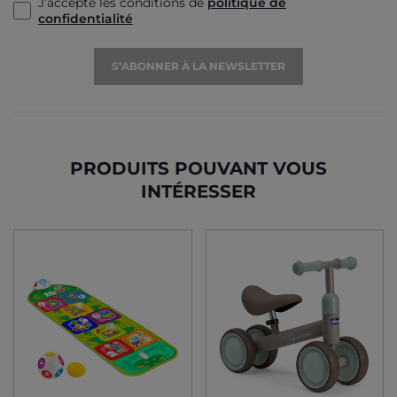
J’accepte les conditions de
politique de
confidentialité
S’ABONNER À LA NEWSLETTER
PRODUITS POUVANT VOUS
INTÉRESSER