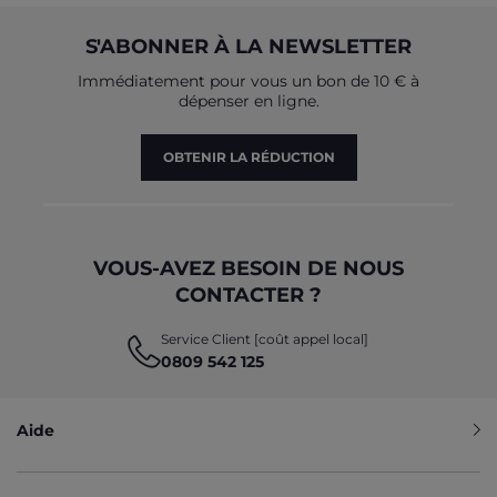
S'ABONNER À LA NEWSLETTER
Immédiatement pour vous un bon de 10 € à
dépenser en ligne.
OBTENIR LA RÉDUCTION
VOUS-AVEZ BESOIN DE NOUS
CONTACTER ?
Service Client [coût appel local]
0809 542 125
Aide