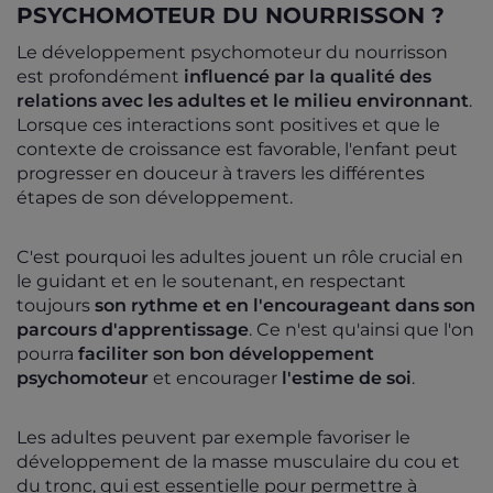
PSYCHOMOTEUR DU NOURRISSON ?
Le développement psychomoteur du nourrisson
est profondément
influencé par la qualité des
relations avec les adultes et le milieu environnant
.
Lorsque ces interactions sont positives et que le
contexte de croissance est favorable, l'enfant peut
progresser en douceur à travers les différentes
étapes de son développement.
C'est pourquoi les adultes jouent un rôle crucial en
le guidant et en le soutenant, en respectant
toujours
son rythme et en l'encourageant dans son
parcours d'apprentissage
. Ce n'est qu'ainsi que l'on
pourra
faciliter son bon développement
psychomoteur
et encourager
l'estime de soi
.
Les adultes peuvent par exemple favoriser le
développement de la masse musculaire du cou et
du tronc, qui est essentielle pour permettre à