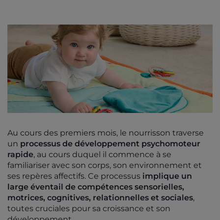
Au cours des premiers mois, le nourrisson traverse
un
processus de développement psychomoteur
rapide
, au cours duquel il commence à se
familiariser avec son corps, son environnement et
ses repères affectifs. Ce processus
implique un
large éventail de compétences sensorielles,
motrices, cognitives, relationnelles et sociales
,
toutes cruciales pour sa croissance et son
développement.