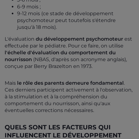
6-9 mois ;
9-12 mois (ce stade de développement
psychomoteur
peut toutefois s'étendre
jusqu'à 18 mois).
L'évaluation
du développement psychomoteur
est
effectuée par le pédiatre. Pour ce faire, on utilise
l'échelle d'évaluation du comportement du
nourrisson
(NBAS, d'après son acronyme anglais),
conçue par Berry Brazelton en 1973.
Mais
le rôle des parents demeure fondamental
.
Ces derniers participent activement à l'observation,
à la stimulation et à la compréhension du
comportement du nourrisson, ainsi qu'aux
éventuelles corrections nécessaires.
QUELS SONT LES FACTEURS QUI
INFLUENCENT LE DÉVELOPPEMENT