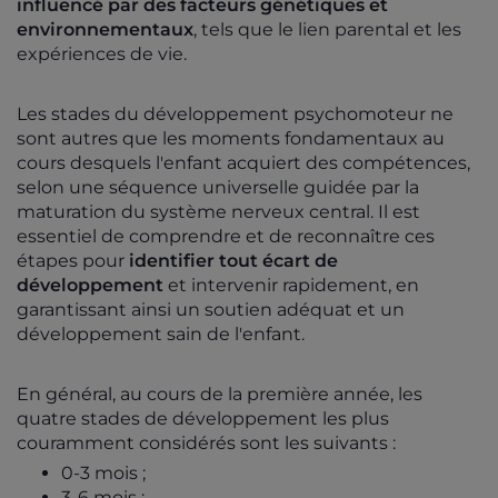
influencé par des facteurs génétiques et
environnementaux
, tels que le lien parental et les
expériences de vie.
Les stades du développement psychomoteur ne
sont autres que les moments fondamentaux au
cours desquels l'enfant acquiert des compétences,
selon une séquence universelle guidée par la
maturation du
système nerveux central. Il est
essentiel de comprendre et de reconnaître ces
étapes pour
identifier tout écart de
développement
et intervenir rapidement, en
garantissant ainsi un soutien adéquat et un
développement sain de l'enfant.
En général, au cours de la première année, les
quatre stades de développement les plus
couramment considérés sont les suivants :
0-3 mois ;
3-6 mois ;