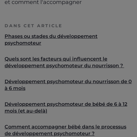
et comment l'accompagner
DANS CET ARTICLE
Phases ou stades du développement
psychomoteur
Quels sont les facteurs qui influencent le
développement psychomoteur du nourrisson ?
Développement psychomoteur du nourrisson de 0
à 6 mois
Développement psychomoteur de bébé de 6 à 12
mois (et au-delà)
Comment accompagner bébé dans le processus
de développement psychomoteur ?