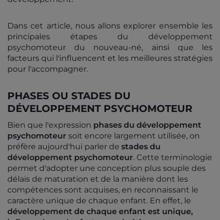
Dans cet article, nous allons explorer ensemble les
principales étapes du développement
psychomoteur du nouveau-né, ainsi que les
facteurs qui l'influencent et les meilleures stratégies
pour l'accompagner.
PHASES OU STADES DU
DÉVELOPPEMENT PSYCHOMOTEUR
Bien que l'expression
phases du développement
psychomoteur
soit encore largement utilisée, on
préfère aujourd'hui parler de
stades du
développement psychomoteur
.
Cette terminologie
permet d'adopter une conception plus souple des
délais de maturation et de la manière dont les
compétences sont acquises, en reconnaissant le
caractère unique de chaque enfant. En effet, le
développement de chaque enfant est unique,