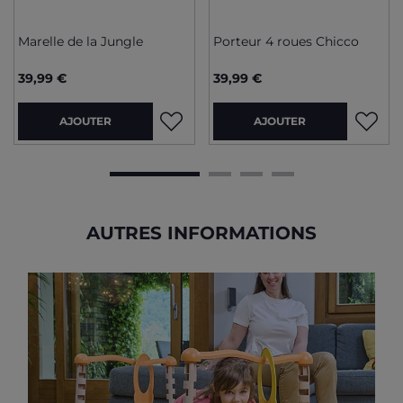
Marelle de la Jungle
Porteur 4 roues Chicco
39,99 €
39,99 €
AJOUTER
AJOUTER
AUTRES INFORMATIONS