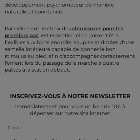
développement psychomoteur
de manière
naturelle et spontanée.
Parallèlement, le choix des
chaussures pour les
premiers pas
est essentiel : elles doivent être
flexibles aux bons endroits, souples et dotées d'une
semelle intérieure capable de donner le bon
stimulus au pied, afin d'accompagner correctement
l'enfant lors du passage de la marche à quatre
pattes à la station debout.
INSCRIVEZ-VOUS À NOTRE NEWSLETTER
Immédiatement pour vous un bon de 10€ à
dépenser sur notre site internet
E-mail