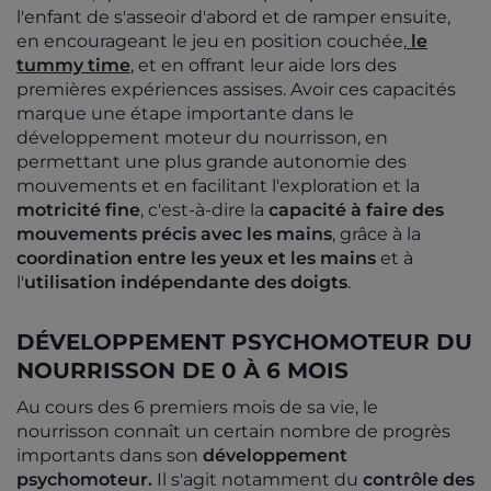
l'enfant de s'asseoir d'abord et de ramper ensuite,
en encourageant le jeu en position couchée,
le
tummy time
, et en offrant leur aide lors des
premières expériences assises. Avoir ces capacités
marque une étape importante dans le
développement moteur du nourrisson, en
permettant une plus grande autonomie des
mouvements et en facilitant l'exploration et la
motricité fine
, c'est-à-dire la
capacité à faire des
mouvements précis avec les mains
, grâce à la
coordination entre les yeux et les mains
et à
l'
utilisation indépendante des doigts
.
DÉVELOPPEMENT PSYCHOMOTEUR DU
NOURRISSON DE 0 À 6 MOIS
Au cours des 6 premiers mois de sa vie, le
nourrisson connaît un certain nombre de progrès
importants dans son
développement
psychomoteur.
Il s'agit notamment du
contrôle des