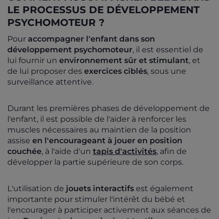
LE PROCESSUS DE DÉVELOPPEMENT
PSYCHOMOTEUR ?
Pour
accompagner l'enfant dans son
développement psychomoteur
, il est essentiel de
lui fournir un
environnement sûr et stimulant
, et
de lui proposer des
exercices ciblés
, sous une
surveillance attentive.
Durant les premières phases de développement de
l'enfant, il est possible de l'aider à renforcer les
muscles nécessaires au maintien de la position
assise
en l'encourageant à jouer en position
couchée
, à l'aide d'un
tapis
d'activités
, afin de
développer la partie supérieure de son corps.
L'utilisation de
jouets interactifs
est également
importante pour stimuler l'intérêt du bébé et
l'encourager à participer activement aux séances de