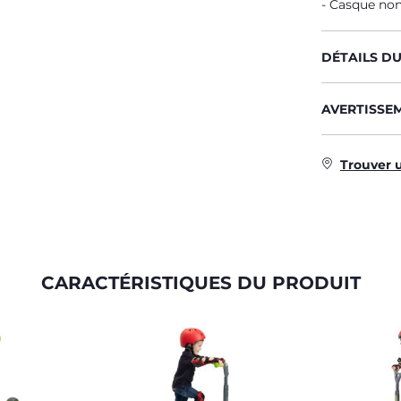
Casque non
DÉTAILS D
AVERTISSE
Trouver 
CARACTÉRISTIQUES DU PRODUIT