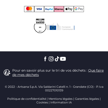
Pour en savoir plus sur le tri de vos déchets :
Que faire
de mes déchets
© 2022 - Artsana S.p.A. Via Saldarini Catelli n. 1 - Grandate (CO) - P.Iva
00227010139
Politique de confidentialité
Mentions légales
Garanties légales
Cookies
Information IA