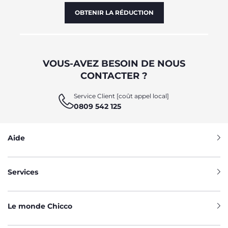
OBTENIR LA RÉDUCTION
VOUS-AVEZ BESOIN DE NOUS
CONTACTER ?
Service Client [coût appel local]
0809 542 125
Aide
Services
Le monde Chicco