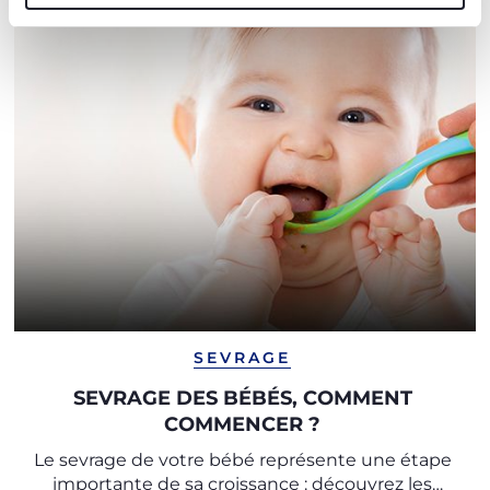
SEVRAGE
SEVRAGE DES BÉBÉS, COMMENT
COMMENCER ?
Le sevrage de votre bébé représente une étape
importante de sa croissance : découvrez les