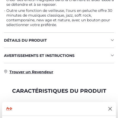
se détendre et à se reposer.
Outre une fonction de veilleuse, l'ours en peluche offre 30
minutes de musiques classique, jazz, soft rock,
contemporaine, new age et nature, avec un bouton pour
sélectionner votre préférée.
DÉTAILS DU PRODUIT
AVERTISSEMENTS ET INSTRUCTIONS
Trouver un Revendeur
CARACTÉRISTIQUES DU PRODUIT