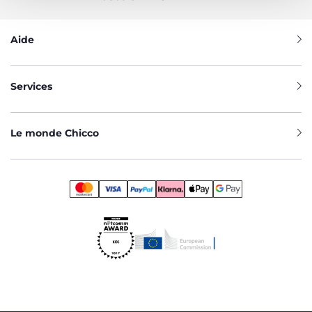
Aide
Services
Le monde Chicco