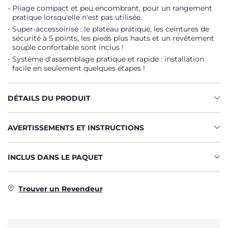
Pliage compact et peu encombrant, pour un rangement
pratique lorsqu'elle n'est pas utilisée.
Super-accessoirisé : le plateau pratique, les ceintures de
sécurité à 5 points, les pieds plus hauts et un revêtement
souple confortable sont inclus !
Système d'assemblage pratique et rapide : installation
facile en seulement quelques étapes !
DÉTAILS DU PRODUIT
AVERTISSEMENTS ET INSTRUCTIONS
INCLUS DANS LE PAQUET
Trouver un Revendeur