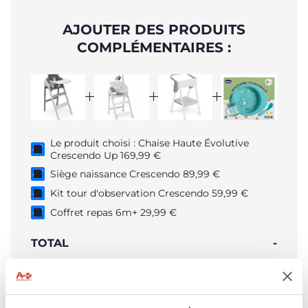
AJOUTER DES PRODUITS
COMPLÉMENTAIRES :
Le produit choisi : Chaise Haute Évolutive
Crescendo Up 169,99 €
Siège naissance Crescendo 89,99 €
Kit tour d'observation Crescendo 59,99 €
Coffret repas 6m+ 29,99 €
TOTAL
-
AJOUTER AU PANIER