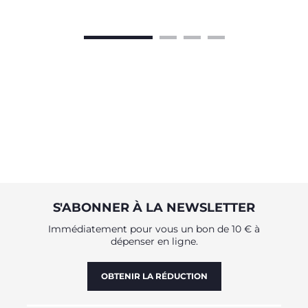
S'ABONNER À LA NEWSLETTER
Immédiatement pour vous un bon de 10 € à
dépenser en ligne.
OBTENIR LA RÉDUCTION