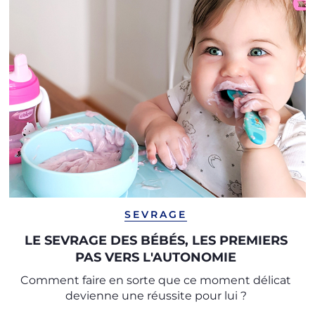
SEVRAGE
LE SEVRAGE DES BÉBÉS, LES PREMIERS
PAS VERS L'AUTONOMIE
Comment faire en sorte que ce moment délicat
devienne une réussite pour lui ?