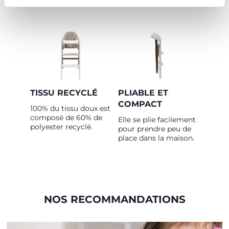
kg !
TISSU RECYCLÉ
PLIABLE ET
COMPACT
100% du tissu doux est
composé de 60% de
Elle se plie facilement
polyester recyclé.
pour prendre peu de
place dans la maison.
NOS RECOMMANDATIONS