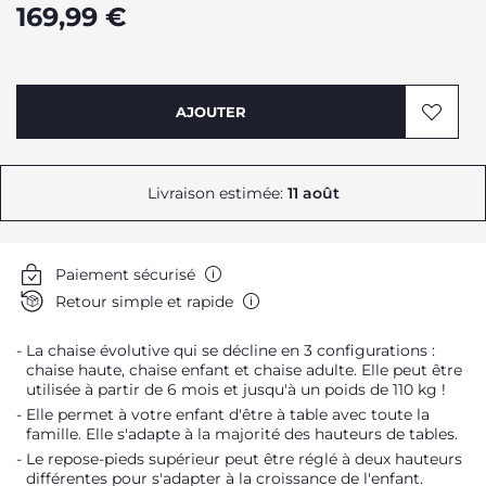
169,99 €
AJOUTER
Livraison estimée:
11 août
Paiement sécurisé
Retour simple et rapide
La chaise évolutive qui se décline en 3 configurations :
chaise haute, chaise enfant et chaise adulte. Elle peut être
utilisée à partir de 6 mois et jusqu'à un poids de 110 kg !
Elle permet à votre enfant d'être à table avec toute la
famille. Elle s'adapte à la majorité des hauteurs de tables.
Le repose-pieds supérieur peut être réglé à deux hauteurs
différentes pour s'adapter à la croissance de l'enfant.