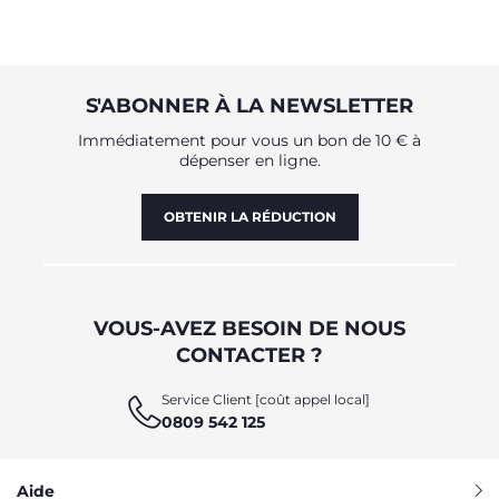
S'ABONNER À LA NEWSLETTER
Immédiatement pour vous un bon de 10 € à
dépenser en ligne.
OBTENIR LA RÉDUCTION
VOUS-AVEZ BESOIN DE NOUS
CONTACTER ?
Service Client [coût appel local]
0809 542 125
Aide