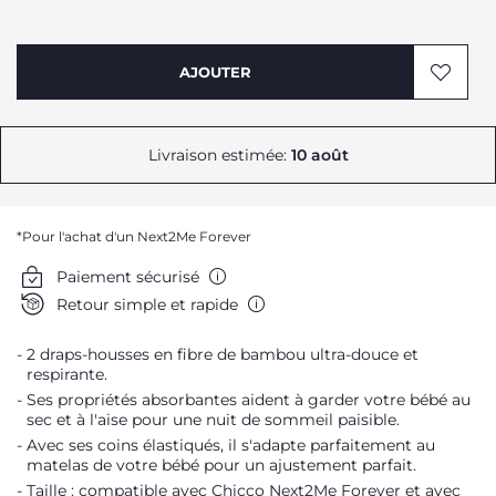
AJOUTER
Livraison estimée:
10 août
*Pour l'achat d'un Next2Me Forever
Paiement sécurisé
Retour simple et rapide
2 draps-housses en fibre de bambou ultra-douce et
respirante.
Ses propriétés absorbantes aident à garder votre bébé au
sec et à l'aise pour une nuit de sommeil paisible.
Avec ses coins élastiqués, il s'adapte parfaitement au
matelas de votre bébé pour un ajustement parfait.
Taille : compatible avec Chicco Next2Me Forever et avec