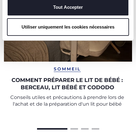
Tout Accepter
Utiliser uniquement les cookies nécessaires
SOMMEIL
COMMENT PRÉPARER LE LIT DE BÉBÉ :
BERCEAU, LIT BÉBÉ ET CODODO
Conseils utiles et précautions à prendre lors de
l'achat et de la préparation d'un lit pour bébé