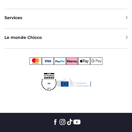
Services
Le monde Chicco