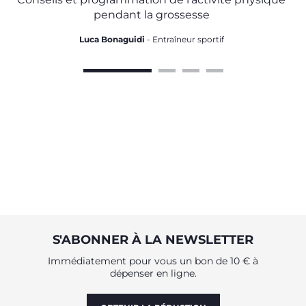
pendant la grossesse
Luca Bonaguidi
- Entraîneur sportif
S'ABONNER À LA NEWSLETTER
Immédiatement pour vous un bon de 10 € à
dépenser en ligne.