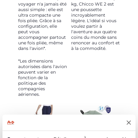
voyager n'a jamais été
kg, Chicco WE 2 est
aussi simple : elle est
une poussette
ultra compacte une
incroyablement
fois pliée. Grâce à sa
légère. L'idéal si vous
configuration, elle
voulez partir à
peut vous
l'aventure aux quatre
accompagner partout
coins du monde sans
une fois pliée, même
renoncer au confort et
dans l'avion*.
à la commodité.
*Les dimensions
autorisées dans l'avion
peuvent varier en
fonction de la
politique des
compagnies
aériennes.