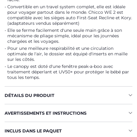
Convertible en un travel system complet, elle est idéale
pour voyager partout dans le monde. Chicco WE 2 est
compatible avec les sièges auto First-Seat Recline et Kory.
(adaptateurs vendus séparément)
Elle se ferme facilement d'une seule main grâce à son
mécanisme de pliage simple, idéal pour les journées
chargées et les voyages.
Pour une meilleure respirabilité et une circulation
optimale de l'air, le dossier est équipé d'inserts en maille
sur les côtés.
Le canopy est doté d'une fenêtre peak-a-boo avec
traitement déperlant et UV50+ pour protéger le bébé par
tous les temps.
DÉTAILS DU PRODUIT
AVERTISSEMENTS ET INSTRUCTIONS
INCLUS DANS LE PAQUET