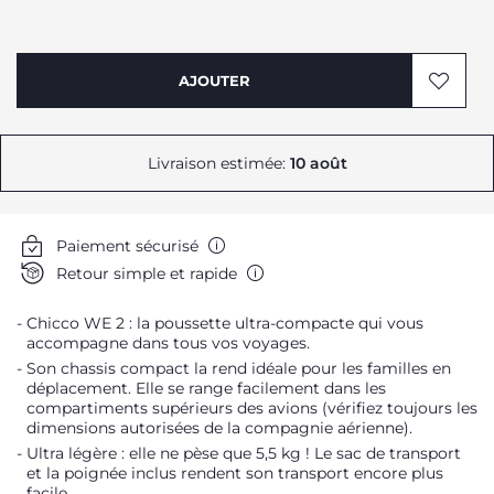
AJOUTER
Livraison estimée:
10 août
Paiement sécurisé
Retour simple et rapide
Chicco WE 2 : la poussette ultra-compacte qui vous
accompagne dans tous vos voyages.
Son chassis compact la rend idéale pour les familles en
déplacement. Elle se range facilement dans les
compartiments supérieurs des avions (vérifiez toujours les
dimensions autorisées de la compagnie aérienne).
Ultra légère : elle ne pèse que 5,5 kg ! Le sac de transport
et la poignée inclus rendent son transport encore plus
facile.