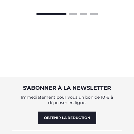
S'ABONNER À LA NEWSLETTER
Immédiatement pour vous un bon de 10 € à
dépenser en ligne.
OBTENIR LA RÉDUCTION