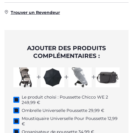
Trouver un Revendeur
AJOUTER DES PRODUITS
COMPLÉMENTAIRES :
Le produit choisi : Poussette Chicco WE 2
249,99 €
Ombrelle Universelle Poussette 29,99 €
Moustiquaire Universelle Pour Poussette 12,99
€
Organisateur de poussette 34,99 €