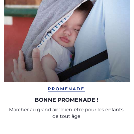
PROMENADE
BONNE PROMENADE !
Marcher au grand air : bien-être pour les enfants
de tout âge