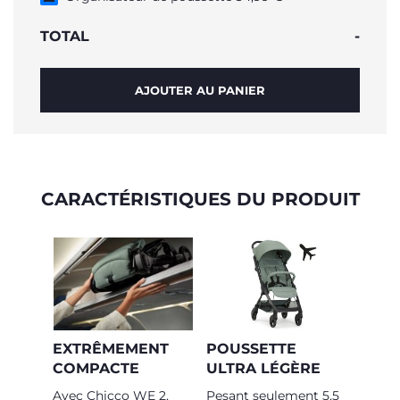
TOTAL
-
AJOUTER AU PANIER
CARACTÉRISTIQUES DU PRODUIT
EXTRÊMEMENT
POUSSETTE
COMPACTE
ULTRA LÉGÈRE
Avec Chicco WE 2,
Pesant seulement 5,5