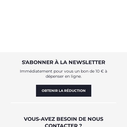
S'ABONNER À LA NEWSLETTER
Immédiatement pour vous un bon de 10 € à
dépenser en ligne.
OBTENIR LA RÉDUCTION
VOUS-AVEZ BESOIN DE NOUS
CONTACTER ?