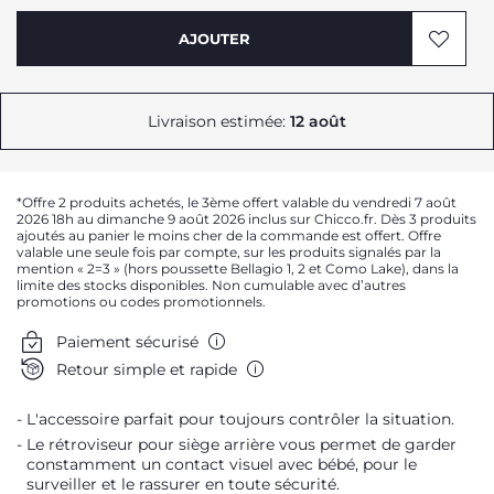
AJOUTER
Livraison estimée:
12 août
*Offre 2 produits achetés, le 3ème offert valable du vendredi 7 août
2026 18h au dimanche 9 août 2026 inclus sur Chicco.fr. Dès 3 produits
ajoutés au panier le moins cher de la commande est offert. Offre
valable une seule fois par compte, sur les produits signalés par la
mention « 2=3 » (hors poussette Bellagio 1, 2 et Como Lake), dans la
limite des stocks disponibles. Non cumulable avec d’autres
promotions ou codes promotionnels.
Paiement sécurisé
Retour simple et rapide
L'accessoire parfait pour toujours contrôler la situation.
Le rétroviseur pour siège arrière vous permet de garder
constamment un contact visuel avec bébé, pour le
surveiller et le rassurer en toute sécurité.