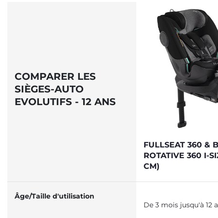
COMPARER LES
SIÈGES-AUTO
EVOLUTIFS - 12 ANS
FULLSEAT 360 & 
ROTATIVE 360 I-SI
CM)
Âge/Taille d'utilisation
De 3 mois jusqu'à 12 