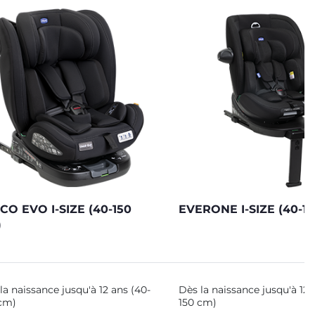
CO EVO I-SIZE (40-150
EVERONE I-SIZE (40-1
)
la naissance jusqu'à 12 ans (40-
Dès la naissance jusqu'à 12 
cm)
150 cm)