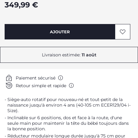
349,99 €
AJOUTER
Livraison estimée:
11 août
Paiement sécurisé
Retour simple et rapide
Siège-auto rotatif pour nouveau-né et tout-petit de la
naissance jusqu'à environ 4 ans (40-105 cm ECER129/04 i-
Size).
Inclinable sur 6 positions, dos et face à la route, d'une
seule main pour maintenir la tête du bébé toujours dans
la bonne position.
Réducteur modulaire longue durée jusqu'à 75 cm pour