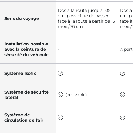
Dos à la route jusqu'à 105
Dos à 
cm, possibilité de passer
cm, po
Sens du voyage
face à la route à partir de 15
face à
mois/76 cm
mois/
Installation possible
avec la ceinture de
-
A part
sécurité du véhicule
Système Isofix
Système de sécurité
(activable)
latéral
Système de
circulation de l'air