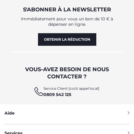
S'ABONNER À LA NEWSLETTER
Immédiatement pour vous un bon de 10 € à
dépenser en ligne.
OBTENIR LA RÉDUCTION
VOUS-AVEZ BESOIN DE NOUS
CONTACTER ?
Service Client [coût appel local]
0809 542 125
Aide
Services