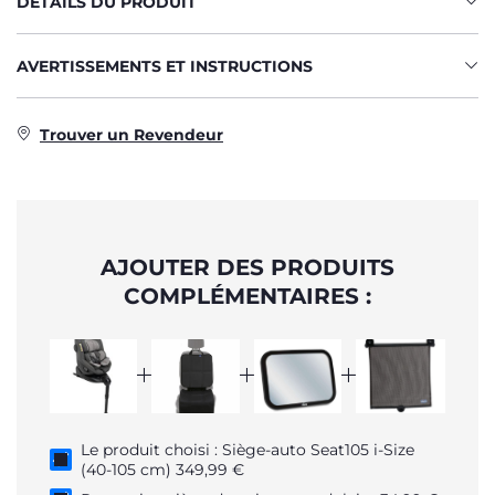
DÉTAILS DU PRODUIT
AVERTISSEMENTS ET INSTRUCTIONS
Trouver un Revendeur
AJOUTER DES PRODUITS
COMPLÉMENTAIRES :
Le produit choisi : Siège-auto Seat105 i-Size
(40-105 cm) 349,99 €