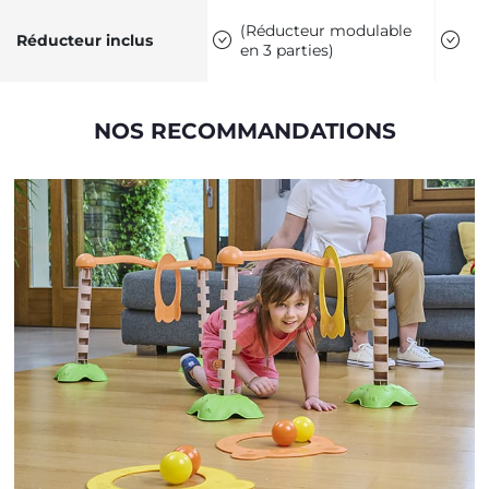
(Réducteur modulable
Réducteur inclus
en 3 parties)
NOS RECOMMANDATIONS