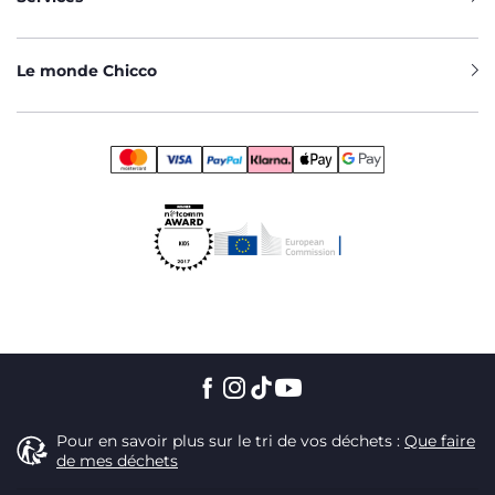
Le monde Chicco
Pour en savoir plus sur le tri de vos déchets :
Que faire
de mes déchets