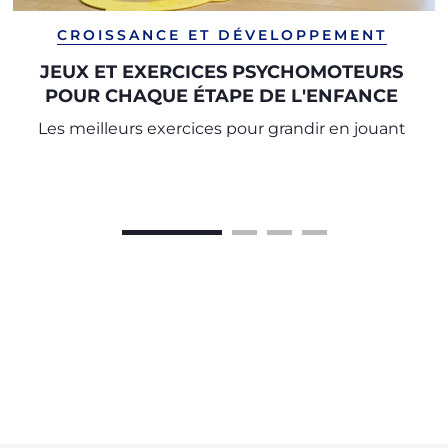
CROISSANCE ET DÉVELOPPEMENT
JEUX ET EXERCICES PSYCHOMOTEURS
POUR CHAQUE ÉTAPE DE L'ENFANCE
Les meilleurs exercices pour grandir en jouant