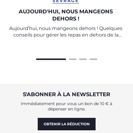
SEVRAGE
AUJOURD'HUI, NOUS MANGEONS
DEHORS !
Aujourd’hui, nous mangeons dehors ! Quelques
conseils pour gérer les repas en dehors de la
maison
S'ABONNER À LA NEWSLETTER
Immédiatement pour vous un bon de 10 € à
dépenser en ligne.
OBTENIR LA RÉDUCTION