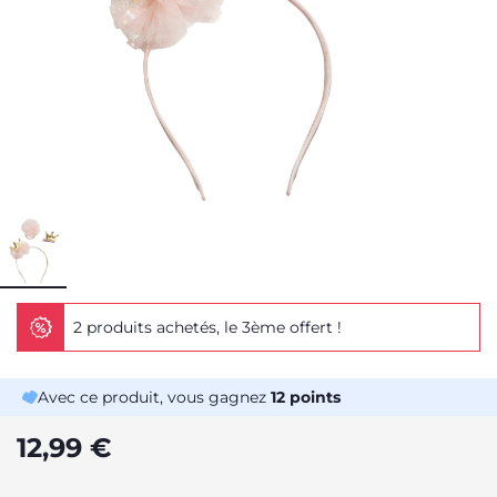
2 produits achetés, le 3ème offert !
Avec ce produit, vous gagnez
12
points
12,99 €