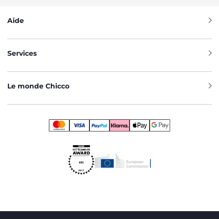
Aide
Services
Le monde Chicco