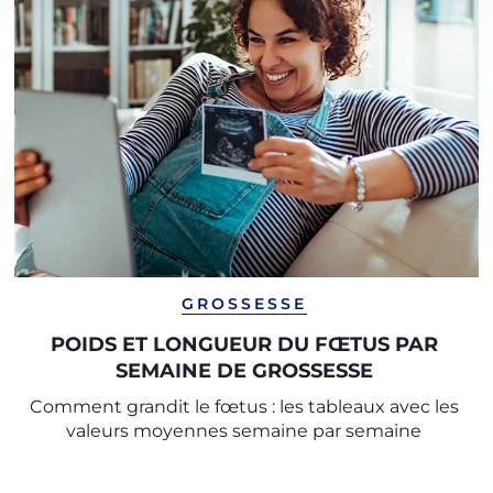
GROSSESSE
POIDS ET LONGUEUR DU FŒTUS PAR
SEMAINE DE GROSSESSE
Comment grandit le fœtus : les tableaux avec les
valeurs moyennes semaine par semaine