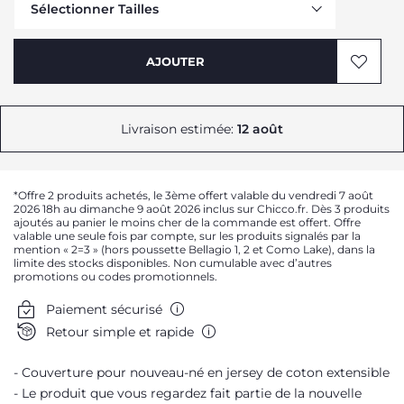
Sélectionner Tailles
AJOUTER
Livraison estimée:
12 août
*Offre 2 produits achetés, le 3ème offert valable du vendredi 7 août
2026 18h au dimanche 9 août 2026 inclus sur Chicco.fr. Dès 3 produits
ajoutés au panier le moins cher de la commande est offert. Offre
valable une seule fois par compte, sur les produits signalés par la
mention « 2=3 » (hors poussette Bellagio 1, 2 et Como Lake), dans la
limite des stocks disponibles. Non cumulable avec d’autres
promotions ou codes promotionnels.
Paiement sécurisé
Retour simple et rapide
Couverture pour nouveau-né en jersey de coton extensible
Le produit que vous regardez fait partie de la nouvelle