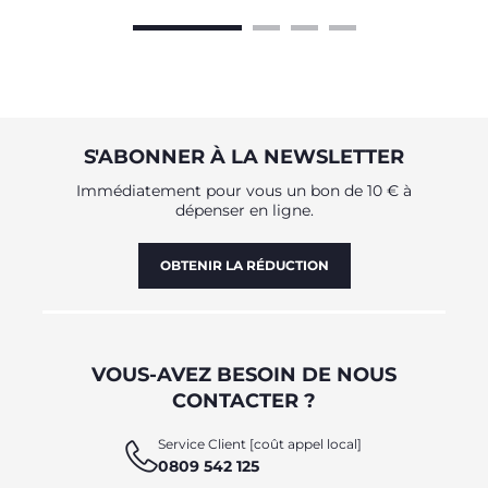
S'ABONNER À LA NEWSLETTER
Immédiatement pour vous un bon de 10 € à
dépenser en ligne.
OBTENIR LA RÉDUCTION
VOUS-AVEZ BESOIN DE NOUS
CONTACTER ?
Service Client [coût appel local]
0809 542 125