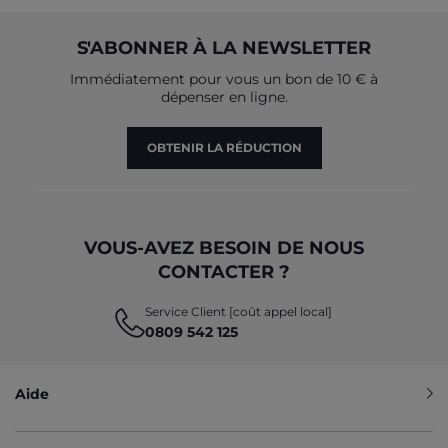
S'ABONNER À LA NEWSLETTER
Immédiatement pour vous un bon de 10 € à
dépenser en ligne.
OBTENIR LA RÉDUCTION
VOUS-AVEZ BESOIN DE NOUS
CONTACTER ?
Service Client [coût appel local]
0809 542 125
Aide