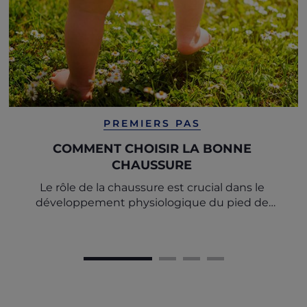
PREMIERS PAS
COMMENT CHOISIR LA BONNE
CHAUSSURE
Le rôle de la chaussure est crucial dans le
développement physiologique du pied de
l'enfant, il est donc important de choisir la bonne
chaussure.