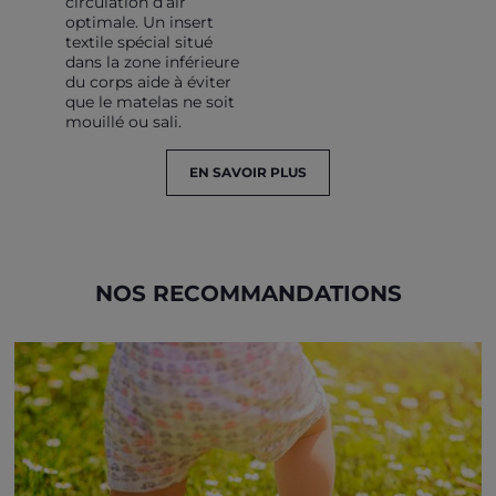
circulation d’air
optimale. Un insert
textile spécial situé
dans la zone inférieure
du corps aide à éviter
que le matelas ne soit
mouillé ou sali.
EN SAVOIR PLUS
NOS RECOMMANDATIONS