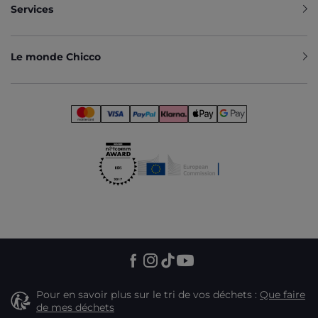
Services
Le monde Chicco
Pour en savoir plus sur le tri de vos déchets :
Que faire
de mes déchets