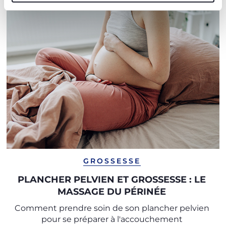
GROSSESSE
PLANCHER PELVIEN ET GROSSESSE : LE
MASSAGE DU PÉRINÉE
Comment prendre soin de son plancher pelvien
pour se préparer à l'accouchement