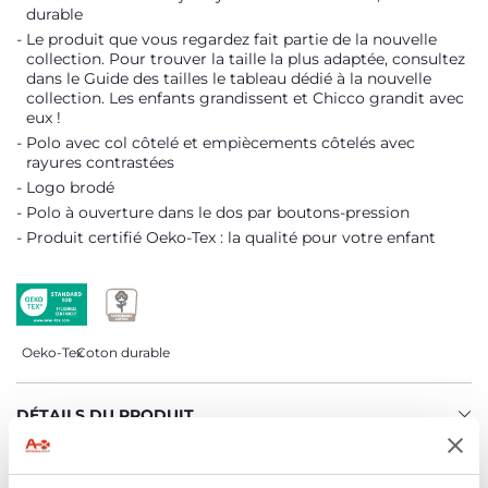
durable
Le produit que vous regardez fait partie de la nouvelle
collection. Pour trouver la taille la plus adaptée, consultez
dans le Guide des tailles le tableau dédié à la nouvelle
collection. Les enfants grandissent et Chicco grandit avec
eux !
Polo avec col côtelé et empiècements côtelés avec
rayures contrastées
Logo brodé
Polo à ouverture dans le dos par boutons-pression
Produit certifié Oeko-Tex : la qualité pour votre enfant
Oeko-Tex
Coton durable
DÉTAILS DU PRODUIT
AVERTISSEMENTS ET INSTRUCTIONS