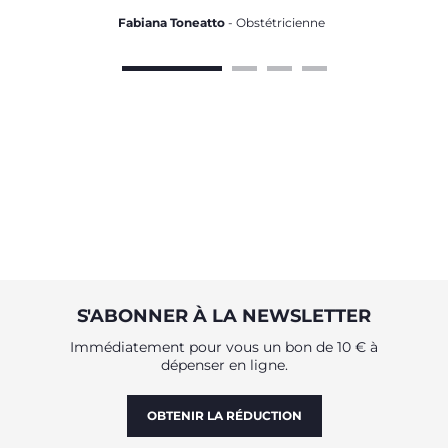
Fabiana Toneatto
- Obstétricienne
S'ABONNER À LA NEWSLETTER
Immédiatement pour vous un bon de 10 € à
dépenser en ligne.
OBTENIR LA RÉDUCTION