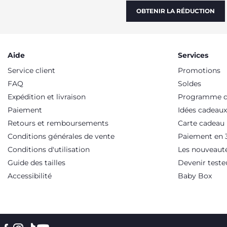
OBTENIR LA RÉDUCTION
Aide
Services
Service client
Promotions
FAQ
Soldes
Expédition et livraison
Programme de
Paiement
Idées cadeaux
Retours et remboursements
Carte cadeau
Conditions générales de vente
Paiement en 3
Conditions d'utilisation
Les nouveaut
Guide des tailles
Devenir teste
Accessibilité
Baby Box