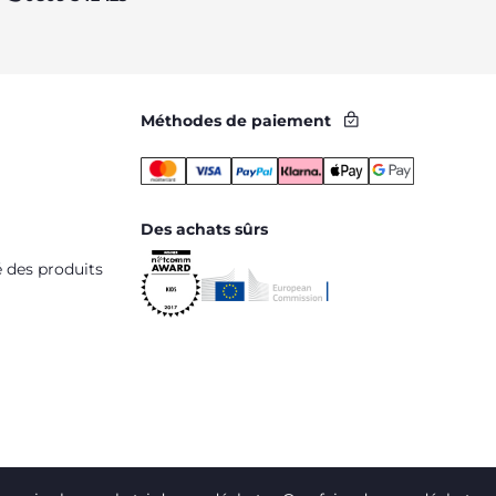
Méthodes de paiement
Des achats sûrs
é des produits