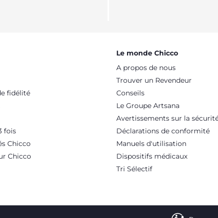
Le monde Chicco
A propos de nous
Trouver un Revendeur
 fidélité
Conseils
Le Groupe Artsana
Avertissements sur la sécurit
 fois
Déclarations de conformité
és Chicco
Manuels d'utilisation
ur Chicco
Dispositifs médicaux
Tri Sélectif