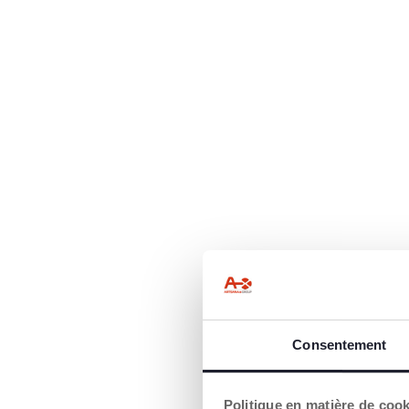
Consentement
Politique en matière de coo