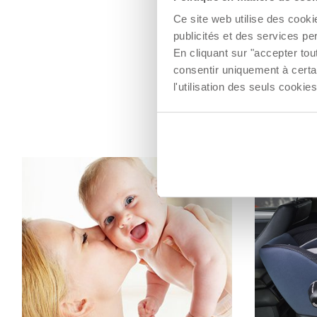
Ce site web utilise des cooki
publicités et des services pe
En cliquant sur "accepter to
consentir uniquement à certa
l'utilisation des seuls cook