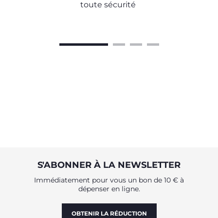
toute sécurité
S'ABONNER À LA NEWSLETTER
Immédiatement pour vous un bon de 10 € à
dépenser en ligne.
OBTENIR LA RÉDUCTION