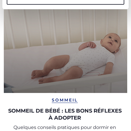
SOMMEIL
SOMMEIL DE BÉBÉ : LES BONS RÉFLEXES
À ADOPTER
Quelques conseils pratiques pour dormir en