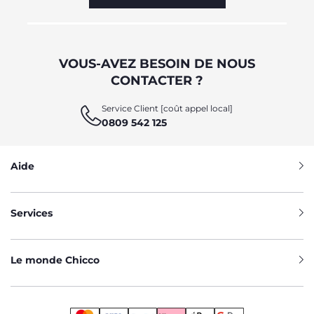
VOUS-AVEZ BESOIN DE NOUS
CONTACTER ?
Service Client [coût appel local]
0809 542 125
Aide
Services
Le monde Chicco