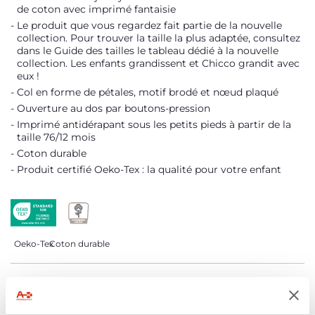
de coton avec imprimé fantaisie
Le produit que vous regardez fait partie de la nouvelle
collection. Pour trouver la taille la plus adaptée, consultez
dans le Guide des tailles le tableau dédié à la nouvelle
collection. Les enfants grandissent et Chicco grandit avec
eux !
Col en forme de pétales, motif brodé et nœud plaqué
Ouverture au dos par boutons-pression
Imprimé antidérapant sous les petits pieds à partir de la
taille 76/12 mois
Coton durable
Produit certifié Oeko-Tex : la qualité pour votre enfant
Oeko-Tex
Coton durable
DÉTAILS DU PRODUIT