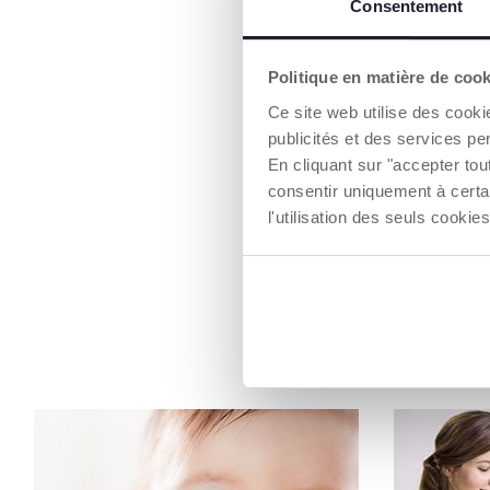
Consentement
Politique en matière de coo
Ce site web utilise des cooki
publicités et des services pe
En cliquant sur "accepter to
consentir uniquement à certa
l'utilisation des seuls cook