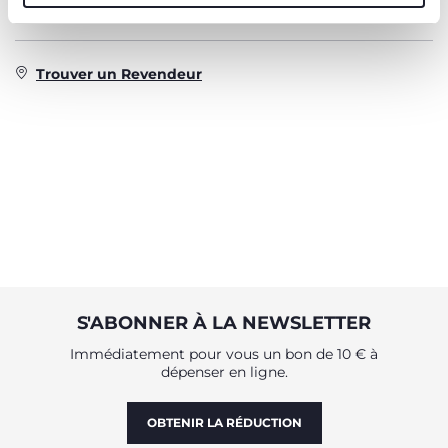
durabilité.
Trouver un Revendeur
S'ABONNER À LA NEWSLETTER
Immédiatement pour vous un bon de 10 € à
dépenser en ligne.
OBTENIR LA RÉDUCTION