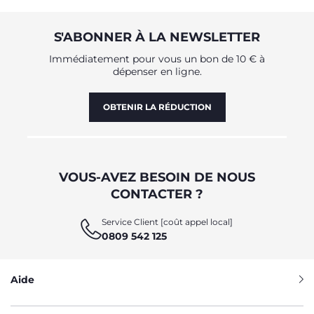
S'ABONNER À LA NEWSLETTER
Immédiatement pour vous un bon de 10 € à
dépenser en ligne.
OBTENIR LA RÉDUCTION
VOUS-AVEZ BESOIN DE NOUS
CONTACTER ?
Service Client [coût appel local]
0809 542 125
Aide