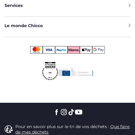
Services
Le monde Chicco
Pour en savoir plus sur le tri de vos déchets :
Que faire
de mes déchets