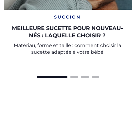
SUCCION
MEILLEURE SUCETTE POUR NOUVEAU-
NÉS : LAQUELLE CHOISIR ?
Matériau, forme et taille : comment choisir la
sucette adaptée à votre bébé