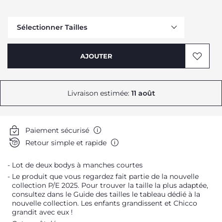
Sélectionner Tailles
AJOUTER
Livraison estimée:
11 août
Paiement sécurisé
Retour simple et rapide
Lot de deux bodys à manches courtes
Le produit que vous regardez fait partie de la nouvelle
collection P/E 2025. Pour trouver la taille la plus adaptée,
consultez dans le Guide des tailles le tableau dédié à la
nouvelle collection. Les enfants grandissent et Chicco
grandit avec eux !