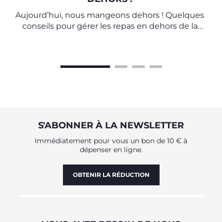
Aujourd’hui, nous mangeons dehors ! Quelques
conseils pour gérer les repas en dehors de la
maison
S'ABONNER À LA NEWSLETTER
Immédiatement pour vous un bon de 10 € à
dépenser en ligne.
OBTENIR LA RÉDUCTION