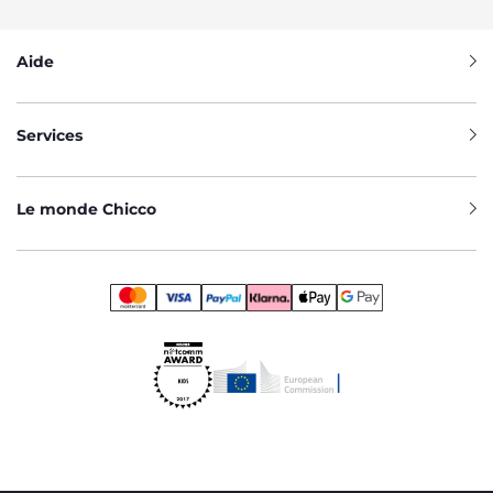
Aide
Services
Le monde Chicco