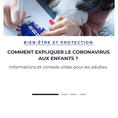
BIEN-ÊTRE ET PROTECTION
COMMENT EXPLIQUER LE CORONAVIRUS
AUX ENFANTS ?
Informations et conseils utiles pour les adultes.