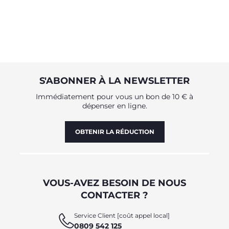
S'ABONNER À LA NEWSLETTER
Immédiatement pour vous un bon de 10 € à
dépenser en ligne.
OBTENIR LA RÉDUCTION
VOUS-AVEZ BESOIN DE NOUS
CONTACTER ?
Service Client [coût appel local]
0809 542 125