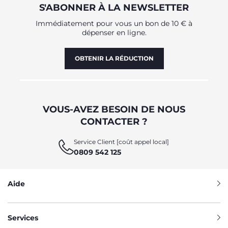
S'ABONNER À LA NEWSLETTER
Immédiatement pour vous un bon de 10 € à
dépenser en ligne.
OBTENIR LA RÉDUCTION
VOUS-AVEZ BESOIN DE NOUS
CONTACTER ?
Service Client [coût appel local]
0809 542 125
Aide
Services