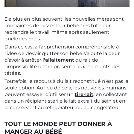
De plus en plus souvent, les nouvelles mères sont
contraintes de laisser leur bébé très tôt pour
reprendre le travail, même après seulement
quelques mois.
Dans ce cas, à l'appréhension compréhensible à
l'idée de devoir quitter son bébé s’ajoute la peur
d’avoir à arrêter
l'allaitement
du fait de
l'impossibilité d'être présente aux moments des
tétées.
Toutefois, le recours à du lait reconstitué n’est pas la
seule option. Au lieu de cela, les nouvelles mamans
peuvent essayer d’utiliser un
tire-lait
,
en collectant
dans un récipient stérile le lait extrait du sein et en
le conservant au réfrigérateur ou au congélateur.
TOUT LE MONDE PEUT DONNER À
MANGER AU BÉBÉ