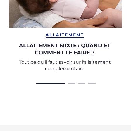
ALLAITEMENT
ALLAITEMENT MIXTE : QUAND ET
COMMENT LE FAIRE ?
Tout ce qu'il faut savoir sur l'allaitement
complémentaire