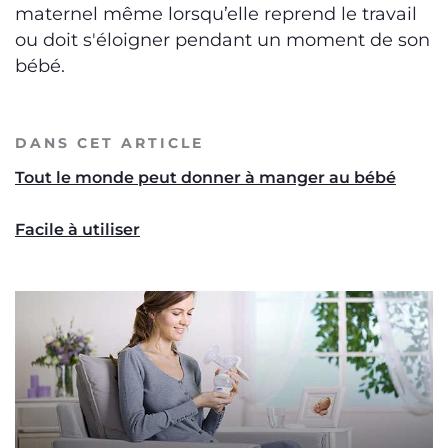
maternel même lorsqu’elle reprend le travail
ou doit s'éloigner pendant un moment de son
bébé.
DANS CET ARTICLE
Tout le monde peut donner à manger au bébé
Facile à utiliser