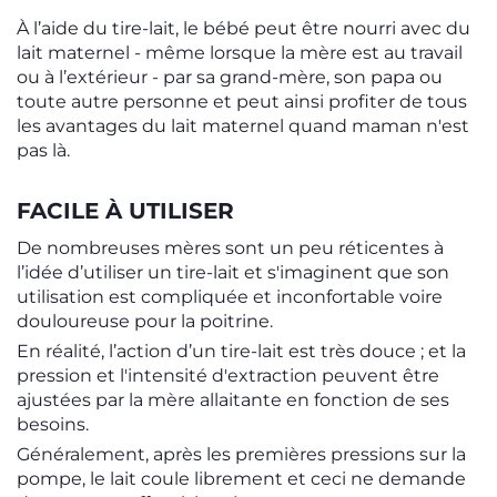
À l’aide du tire-lait, le bébé peut être nourri avec du
lait maternel - même lorsque la mère est au travail
ou à l’extérieur - par sa grand-mère, son papa ou
toute autre personne et peut ainsi profiter de tous
les avantages du lait maternel quand maman n'est
pas là.
FACILE À UTILISER
De nombreuses mères sont un peu réticentes à
l’idée d’utiliser un tire-lait et s'imaginent que son
utilisation est compliquée et inconfortable voire
douloureuse pour la poitrine.
En réalité, l’action d’un tire-lait est très douce ; et la
pression et l'intensité d'extraction peuvent être
ajustées par la mère allaitante en fonction de ses
besoins.
Généralement, après les premières pressions sur la
pompe, le lait coule librement et ceci ne demande