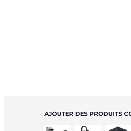
AJOUTER DES PRODUITS C