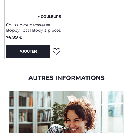
+ COULEURS
Coussin de grossesse
Boppy Total Body 3 pièces
74,99 €
AJOUTER
AUTRES INFORMATIONS