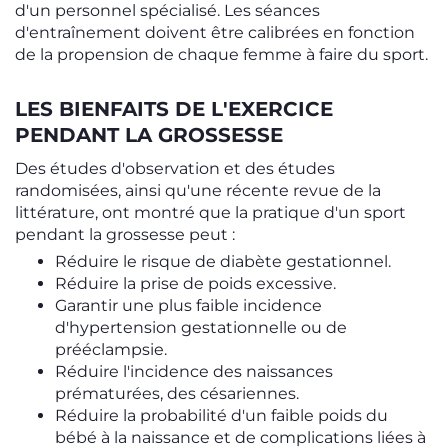
d'un personnel spécialisé. Les séances
d'entraînement doivent être calibrées en fonction
de la propension de chaque femme à faire du sport.
LES BIENFAITS DE L'EXERCICE
PENDANT LA GROSSESSE
Des études d'observation et des études
randomisées, ainsi qu'une récente revue de la
littérature, ont montré que la pratique d'un sport
pendant la grossesse peut :
Réduire le risque de diabète gestationnel.
Réduire la prise de poids excessive.
Garantir une plus faible incidence
d'hypertension gestationnelle ou de
prééclampsie.
Réduire l'incidence des naissances
prématurées, des césariennes.
Réduire la probabilité d'un faible poids du
bébé à la naissance et de complications liées à