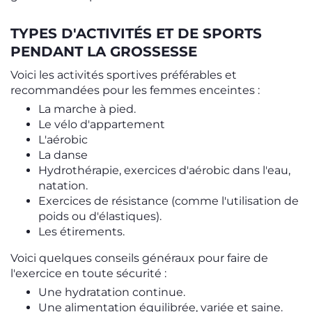
TYPES D'ACTIVITÉS ET DE SPORTS
PENDANT LA GROSSESSE
Voici les activités sportives préférables et
recommandées pour les femmes enceintes :
La marche à pied.
Le vélo d'appartement
L'aérobic
La danse
Hydrothérapie, exercices d'aérobic dans l'eau,
natation.
Exercices de résistance (comme l'utilisation de
poids ou d'élastiques).
Les étirements.
Voici quelques conseils généraux pour faire de
l'exercice en toute sécurité :
Une hydratation continue.
Une alimentation équilibrée, variée et saine.