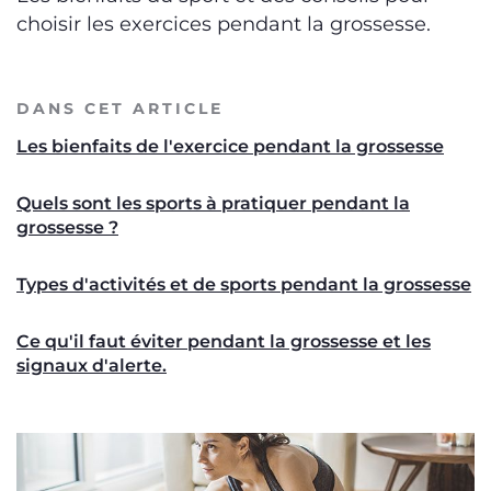
choisir les exercices pendant la grossesse.
DANS CET ARTICLE
Les bienfaits de l'exercice pendant la grossesse
Quels sont les sports à pratiquer pendant la
grossesse ?
Types d'activités et de sports pendant la grossesse
Ce qu'il faut éviter pendant la grossesse et les
signaux d'alerte.