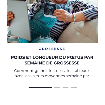
GROSSESSE
POIDS ET LONGUEUR DU FŒTUS PAR
SEMAINE DE GROSSESSE
Comment grandit le fœtus : les tableaux
avec les valeurs moyennes semaine par
semaine