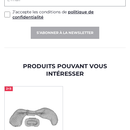
J’accepte les conditions de
politique de
confidentialité
S’ABONNER À LA NEWSLETTER
PRODUITS POUVANT VOUS
INTÉRESSER
2=3