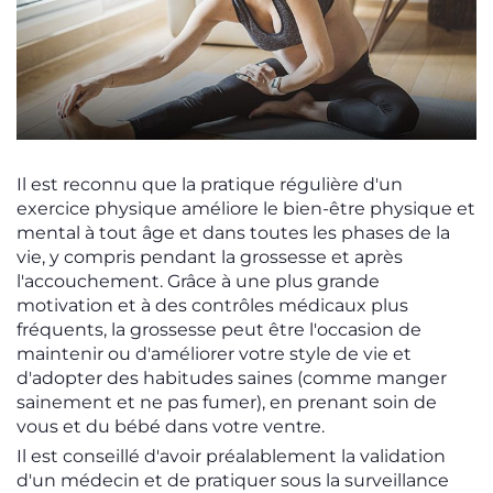
Il est reconnu que la pratique régulière d'un
exercice physique améliore le bien-être physique et
mental à tout âge et dans toutes les phases de la
vie, y compris pendant la grossesse et après
l'accouchement. Grâce à une plus grande
motivation et à des contrôles médicaux plus
fréquents, la grossesse peut être l'occasion de
maintenir ou d'améliorer votre style de vie et
d'adopter des habitudes saines (comme manger
sainement et ne pas fumer), en prenant soin de
vous et du bébé dans votre ventre.
Il est conseillé d'avoir préalablement la validation
d'un médecin et de pratiquer sous la surveillance