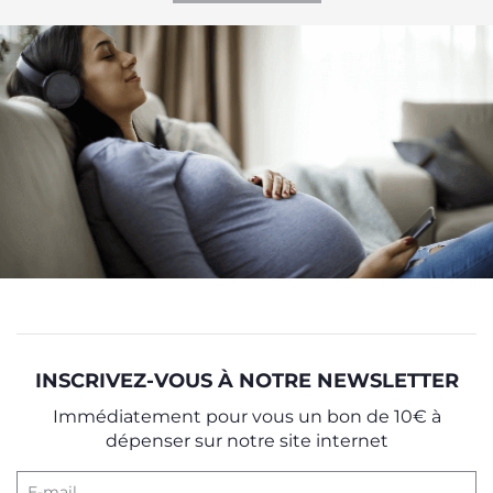
INSCRIVEZ-VOUS À NOTRE NEWSLETTER
Immédiatement pour vous un bon de 10€ à
dépenser sur notre site internet
E-mail