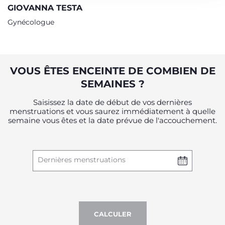
GIOVANNA TESTA
Gynécologue
VOUS ÊTES ENCEINTE DE COMBIEN DE
SEMAINES ?
Saisissez la date de début de vos dernières
menstruations et vous saurez immédiatement à quelle
semaine vous êtes et la date prévue de l'accouchement.
Dernières menstruations
CALCULER