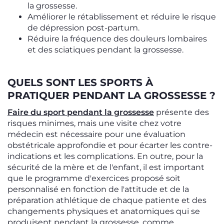
la grossesse.
Améliorer le rétablissement et réduire le risque
de dépression post-partum.
Réduire la fréquence des douleurs lombaires
et des sciatiques pendant la grossesse.
QUELS SONT LES SPORTS À
PRATIQUER PENDANT LA GROSSESSE ?
Faire du sport pendant la grossesse
présente des
risques minimes, mais une visite chez votre
médecin est nécessaire pour une évaluation
obstétricale approfondie et pour écarter les contre-
indications et les complications. En outre, pour la
sécurité de la mère et de l'enfant, il est important
que le programme d'exercices proposé soit
personnalisé en fonction de l'attitude et de la
préparation athlétique de chaque patiente et des
changements physiques et anatomiques qui se
produisent pendant la grossesse, comme