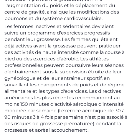
l'augmentation du poids et le déplacement du
centre de gravité, ainsi que les modifications des
poumons et du système cardiovasculaire.
Les femmes inactives et sédentaires devraient
suivre un programme d'exercices progressifs
pendant leur grossesse. Les femmes qui étaient
déjà actives avant la grossesse peuvent pratiquer
des activités de haute intensité comme la course à
pied ou des exercices d'aérobic. Les athlètes
professionnelles peuvent poursuivre leurs séances
d'entraînement sous la supervision étroite de leur
gynécologue et de leur entraîneur sportif, en
surveillant les changements de poids et de régime
alimentaire et les types d'exercices. Les directives
américaines les plus récentes recommandent au
moins 150 minutes d'activité aérobique d'intensité
modérée par semaine (l'exercice aérobique de 30 à
90 minutes 3 à 4 fois par semaine n'est pas associé à
des risques de grossesse prématurée) pendant la
grossesse et après l'accouchement.