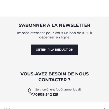
S'ABONNER À LA NEWSLETTER
Immédiatement pour vous un bon de 10 € à
dépenser en ligne.
OBTENIR LA RÉDUCTION
VOUS-AVEZ BESOIN DE NOUS
CONTACTER ?
Service Client [coût appel local]
0809 542 125