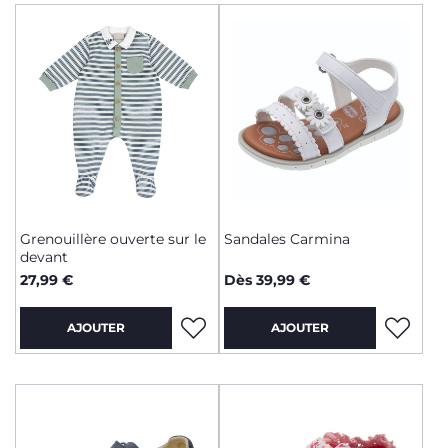
Grenouillère ouverte sur le
Sandales Carmina
devant
27,99 €
Dès 39,99 €
AJOUTER
AJOUTER