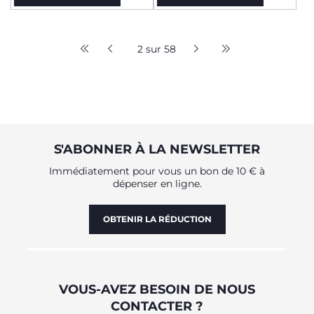
2 sur 58
S'ABONNER À LA NEWSLETTER
Immédiatement pour vous un bon de 10 € à
dépenser en ligne.
OBTENIR LA RÉDUCTION
VOUS-AVEZ BESOIN DE NOUS
CONTACTER ?