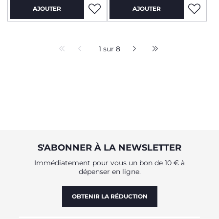
AJOUTER
AJOUTER
1 sur 8
S'ABONNER À LA NEWSLETTER
Immédiatement pour vous un bon de 10 € à
dépenser en ligne.
OBTENIR LA RÉDUCTION