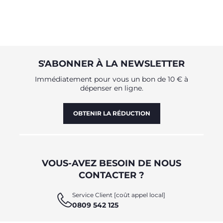
S'ABONNER À LA NEWSLETTER
Immédiatement pour vous un bon de 10 € à
dépenser en ligne.
OBTENIR LA RÉDUCTION
VOUS-AVEZ BESOIN DE NOUS
CONTACTER ?
Service Client [coût appel local]
0809 542 125