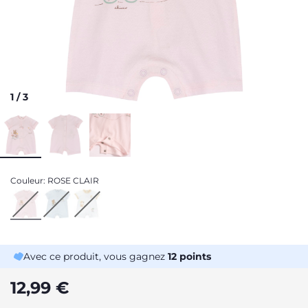
1
/
3
Couleur:
ROSE CLAIR
Avec ce produit, vous gagnez
12
points
12,99 €