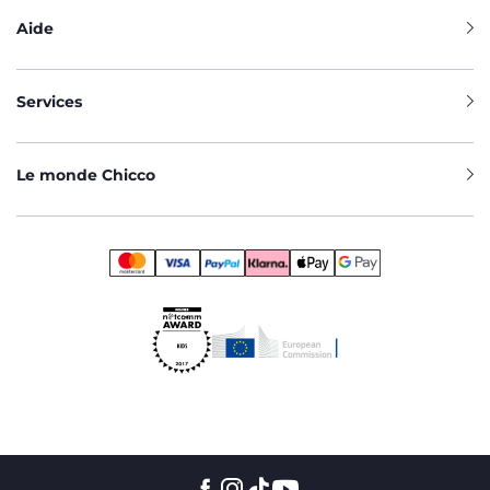
Aide
Services
Le monde Chicco