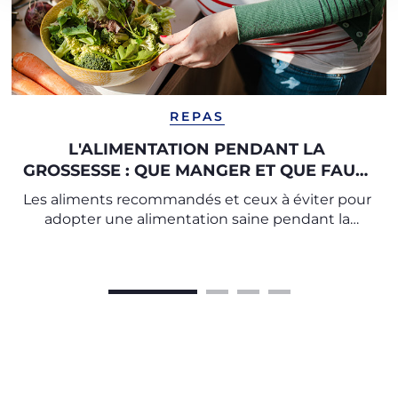
REPAS
L'ALIMENTATION PENDANT LA
GROSSESSE : QUE MANGER ET QUE FAUT-
IL ÉVITER ?
Les aliments recommandés et ceux à éviter pour
adopter une alimentation saine pendant la
grossesse.