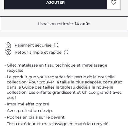
AJOUTER
Livraison estimée:
14 août
Paiement sécurisé
Retour simple et rapide
Gilet matelassé en tissu technique et matelassage
recyclés
Le produit que vous regardez fait partie de la nouvelle
collection. Pour trouver la taille la plus adaptée, consultez
dans le Guide des tailles le tableau dédié à la nouvelle
Me prévenir
collection. Les enfants grandissent et Chicco grandit avec
eux !
Imprimé effet ombré
Avec protection de zip
Poches en biais sur le devant
Tissu extérieur et matelassage en matériau recyclé