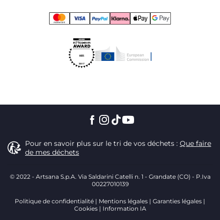
Pour en savoir plus sur le tri de vos déchets :
Que faire
de mes déchets
© 2022 - Artsana S.p.A. Via Saldarini Catelli n. 1 - Grandate (CO) - P.Iva
00227010139
Politique de confidentialité
Mentions légales
Garanties légales
Cookies
Information IA