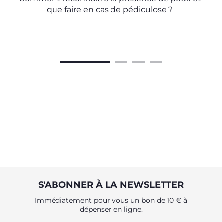
que faire en cas de pédiculose ?
S'ABONNER À LA NEWSLETTER
Immédiatement pour vous un bon de 10 € à
dépenser en ligne.