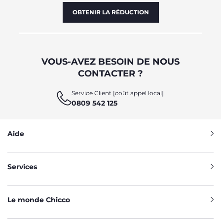
OBTENIR LA RÉDUCTION
VOUS-AVEZ BESOIN DE NOUS
CONTACTER ?
Service Client [coût appel local]
0809 542 125
Aide
Services
Le monde Chicco