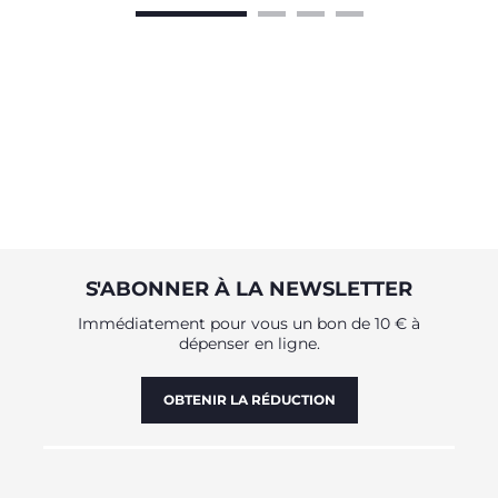
S'ABONNER À LA NEWSLETTER
Immédiatement pour vous un bon de 10 € à
dépenser en ligne.
OBTENIR LA RÉDUCTION