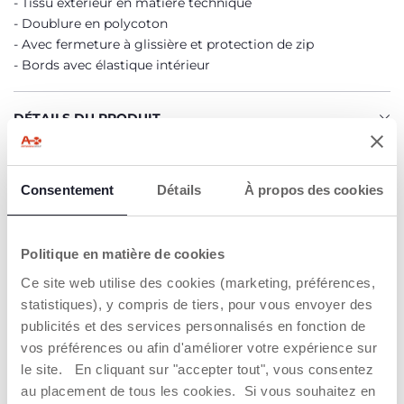
Tissu extérieur en matière technique
Doublure en polycoton
Avec fermeture à glissière et protection de zip
Bords avec élastique intérieur
DÉTAILS DU PRODUIT
AVERTISSEMENTS ET INSTRUCTIONS
Consentement
Détails
À propos des cookies
Trouver un Revendeur
Politique en matière de cookies
Ce site web utilise des cookies (marketing, préférences,
statistiques), y compris de tiers, pour vous envoyer des
NOS RECOMMANDATIONS
publicités et des services personnalisés en fonction de
vos préférences ou afin d'améliorer votre expérience sur
le site. En cliquant sur "accepter tout", vous consentez
au placement de tous les cookies. Si vous souhaitez en